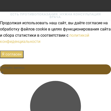
ЕСТЬ ПРОТИВОПОКАЗАНИЯ. НУЖНА КОНСУЛЬТАЦИЯ
ВРАЧА.
Продолжая использовать наш сайт, вы даёте согласие на
обработку файлов cookie в целях функционирования сайта
и сбора статистики в соответствии с
политикой
конфиденциальности
Я согласен