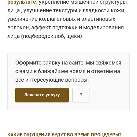
результате:
укрепление мышечной структуры
лица , улучшение текстуры и гладкости кожи.
увеличение коллагеновых и эластиновых
волокон, эффект подтяжки и моделирования
лица (подбородок,лоб, щеки)
Оформите заявку на сайте, мы свяжемся
с вами в ближайшее время и ответим на
все интересующие вопросы.
Заказать услугу
?
КАКИЕ ОЩУЩЕНИЯ БУДУТ ВО ВРЕМЯ ПРОЦЕДУРЫ?