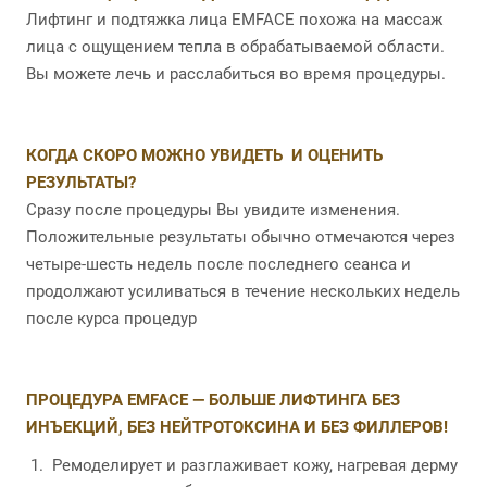
Лифтинг и подтяжка лица EMFACE похожа на массаж
лица с ощущением тепла в обрабатываемой области.
Вы можете лечь и расслабиться во время процедуры.
КОГДА СКОРО МОЖНО УВИДЕТЬ И ОЦЕНИТЬ
РЕЗУЛЬТАТЫ?
Сразу после процедуры Вы увидите изменения.
Положительные результаты обычно отмечаются через
четыре-шесть недель после последнего сеанса и
продолжают усиливаться в течение нескольких недель
после курса процедур
ПРОЦЕДУРА EMFACE — БОЛЬШЕ ЛИФТИНГА БЕЗ
ИНЪЕКЦИЙ, БЕЗ НЕЙТРОТОКСИНА И БЕЗ ФИЛЛЕРОВ!
Ремоделирует и разглаживает кожу, нагревая дерму