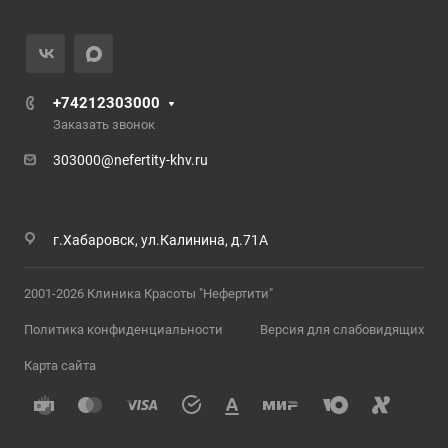
+74212303000
Заказать звонок
303000@nefertity-khv.ru
г.Хабаровск, ул.Калинина, д.71А
2001-2026 Клиника Красоты "Нефертити"
Политика конфиденциальности
Версия для слабовидящих
Карта сайта