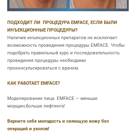
ПОДХОДИТ ЛИ ПРОЦЕДУРА EMFACE, ЕСЛИ БЫЛИ
ИНЪЕКЦИОННЫЕ ПРОЦЕДУРЫ?
Наличие инъекционных препаратов не исключает
возможность проведения процедуры EMFACE. Чтобы
подобрать правильный курс и последовательность
проведения процедуры необходимо
проконсультироваться с врачом.
КАК РАБОТАЕТ EMFACE?
Моделирование лица EMFACE — меньше
морщин,больше лифтинга!
Верните себе молодость и сияющую кожу без
операций и уколов!