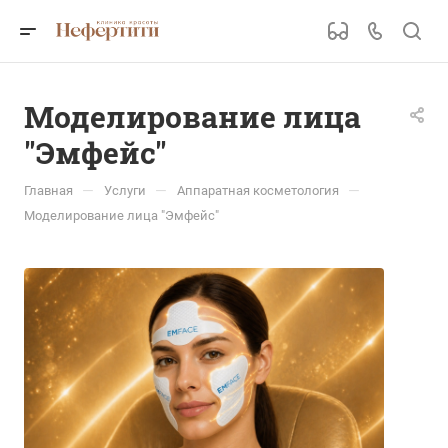
Моделирование лица
"Эмфейс"
—
—
—
Главная
Услуги
Аппаратная косметология
Моделирование лица "Эмфейс"