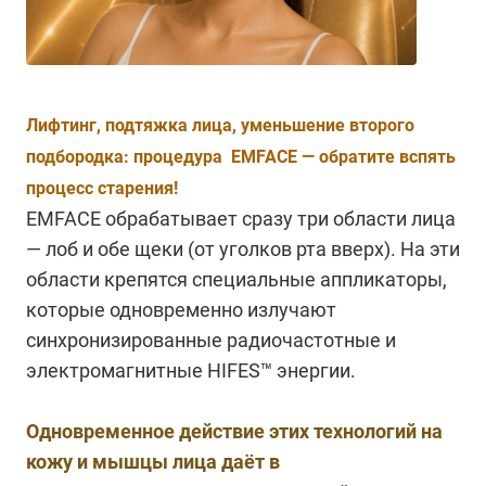
Лифтинг, подтяжка лица, уменьшение второго
подбородка: процедура EMFACE — обратите вспять
процесс старения!
EMFACE обрабатывает сразу три области лица
— лоб и обе щеки (от уголков рта вверх). На эти
области крепятся специальные аппликаторы,
которые одновременно излучают
синхронизированные радиочастотные и
электромагнитные HIFES™ энергии.
Одновременное действие этих технологий на
кожу и мышцы лица даёт в