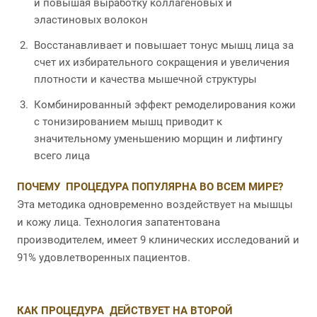
и повышая выработку коллагеновых и
эластиновых волокон
Восстанавливает и повышает тонус мышц лица за
счет их избирательного сокращения и увеличения
плотности и качества мышечной структуры
Комбинированный эффект ремоделирования кожи
с тонизированием мышц приводит к
значительному уменьшению морщин и лифтингу
всего лица
ПОЧЕМУ ПРОЦЕДУРА ПОПУЛЯРНА ВО ВСЕМ МИРЕ?
Эта методика одновременно воздействует на мышцы
и кожу лица. Технология запатентована
производителем, имеет 9 клинических исследований и
91% удовлетворенных пациентов.
КАК ПРОЦЕДУРА ДЕЙСТВУЕТ НА ВТОРОЙ