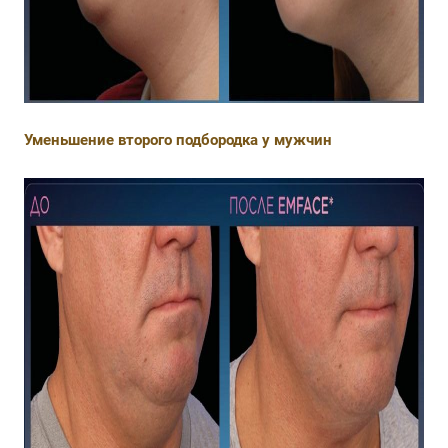
Уменьшение второго подбородка у мужчин