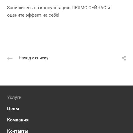
Запишитесь на консультацию ПРЯМО СЕЙЧАС и
оцените эффект на себе!
Назад к списку
Услуги
Цены
Компания
Контакты