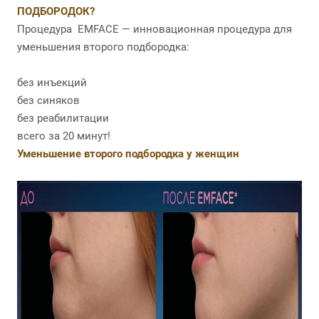
ПОДБОРОДОК?
Процедура EMFACE — инновационная процедура для
уменьшения второго подбородка:
без инъекций
без синяков
без реабилитации
всего за 20 минут!
Уменьшение второго подбородка у женщин