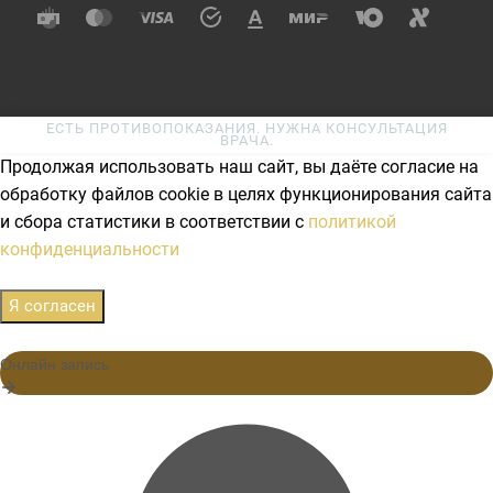
ЕСТЬ ПРОТИВОПОКАЗАНИЯ. НУЖНА КОНСУЛЬТАЦИЯ
ВРАЧА.
Продолжая использовать наш сайт, вы даёте согласие на
обработку файлов cookie в целях функционирования сайта
и сбора статистики в соответствии с
политикой
конфиденциальности
Я согласен