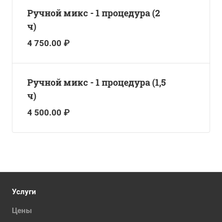
Ручной микс - 1 процедура (2
ч)
4 750.00 ₽
Ручной микс - 1 процедура (1,5
ч)
4 500.00 ₽
Услуги
Цены