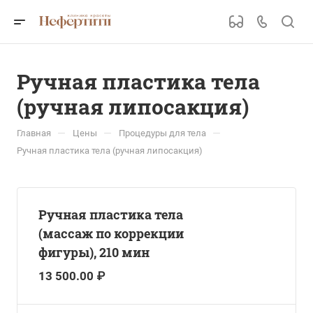
Ручная пластика тела
(ручная липосакция)
—
—
—
Главная
Цены
Процедуры для тела
Ручная пластика тела (ручная липосакция)
Ручная пластика тела
(массаж по коррекции
фигуры), 210 мин
13 500.00 ₽