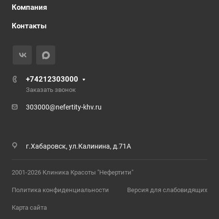
Компания
Контакты
+74212303000
Заказать звонок
303000@nefertity-khv.ru
г.Хабаровск, ул.Калинина, д.71А
2001-2026 Клиника Красоты "Нефертити"
Политика конфиденциальности
Версия для слабовидящих
Карта сайта