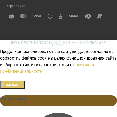
Карта сайта
ЕСТЬ ПРОТИВОПОКАЗАНИЯ. НУЖНА КОНСУЛЬТАЦИЯ
ВРАЧА.
Продолжая использовать наш сайт, вы даёте согласие на
обработку файлов cookie в целях функционирования сайта
и сбора статистики в соответствии с
политикой
конфиденциальности
Я согласен