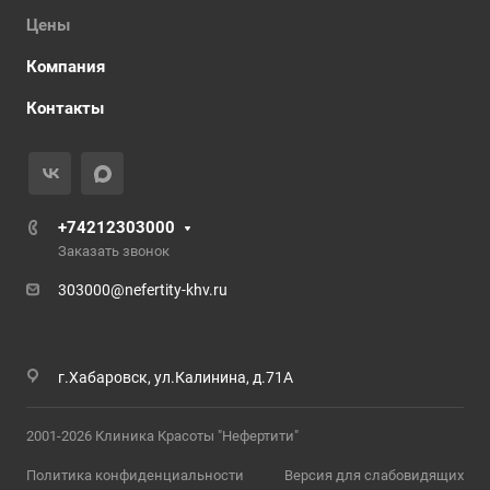
Цены
Компания
Контакты
+74212303000
Заказать звонок
303000@nefertity-khv.ru
г.Хабаровск, ул.Калинина, д.71А
2001-2026 Клиника Красоты "Нефертити"
Политика конфиденциальности
Версия для слабовидящих