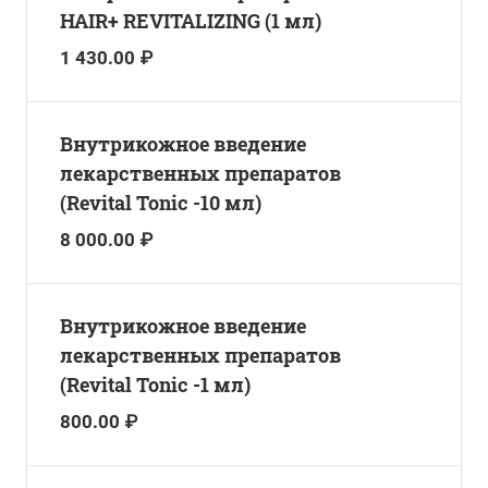
HAIR+ REVITALIZING (1 мл)
1 430.00 ₽
Внутрикожное введение
лекарственных препаратов
(Revital Tonic -10 мл)
8 000.00 ₽
Внутрикожное введение
лекарственных препаратов
(Revital Tonic -1 мл)
800.00 ₽