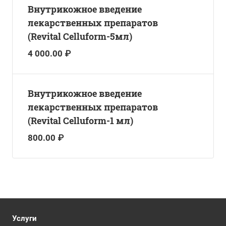
Внутрикожное введение
лекарственных препаратов
(Revital Celluform-5мл)
4 000.00 ₽
Внутрикожное введение
лекарственных препаратов
(Revital Celluform-1 мл)
800.00 ₽
Услуги