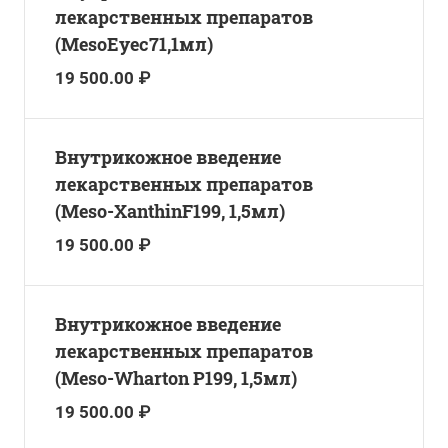
лекарственных препаратов
(MesoEyec71,1мл)
19 500.00 ₽
Внутрикожное введение
лекарственных препаратов
(Meso-XanthinF199, 1,5мл)
19 500.00 ₽
Внутрикожное введение
лекарственных препаратов
(Meso-Wharton P199, 1,5мл)
19 500.00 ₽