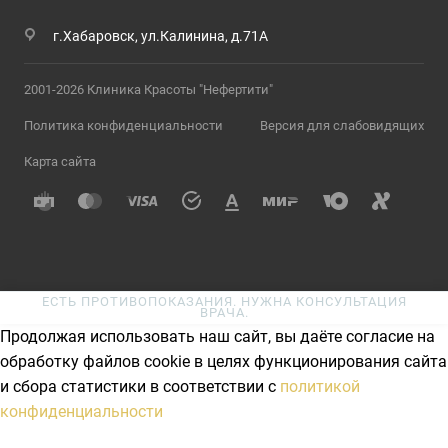
г.Хабаровск, ул.Калинина, д.71А
2001-2026 Клиника Красоты "Нефертити"
Политика конфиденциальности
Версия для слабовидящих
Карта сайта
ЕСТЬ ПРОТИВОПОКАЗАНИЯ. НУЖНА КОНСУЛЬТАЦИЯ
ВРАЧА.
Продолжая использовать наш сайт, вы даёте согласие на
обработку файлов cookie в целях функционирования сайта
и сбора статистики в соответствии с
политикой
конфиденциальности