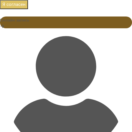
Я согласен