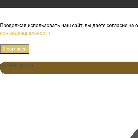
Продолжая использовать наш сайт, вы даёте согласие на о
конфиденциальности
Я согласен