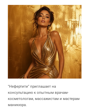
"Нефертити" приглашает на
консультацию к опытным врачам-
косметологам, массажистам и мастерам
маникюра.