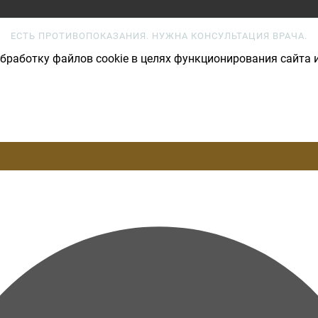
ЕСТЬ ПРОТИВОПОКАЗАНИЯ. НУЖНА КОНСУЛЬТАЦИЯ ВРАЧА.
бработку файлов cookie в целях функционирования сайта и