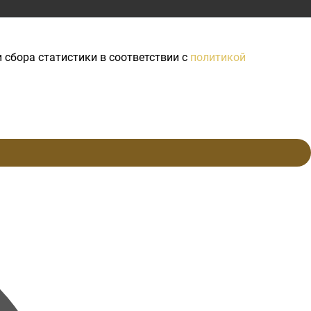
 сбора статистики в соответствии с
политикой