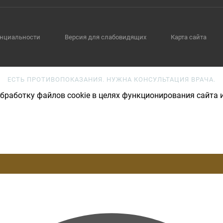
нциальности
Версия для слабовидящих
Карта сайта
ЕСТЬ ПРОТИВОПОКАЗАНИЯ. НУЖНА КОНСУЛЬТАЦИЯ ВРАЧА.
бработку файлов cookie в целях функционирования сайта и