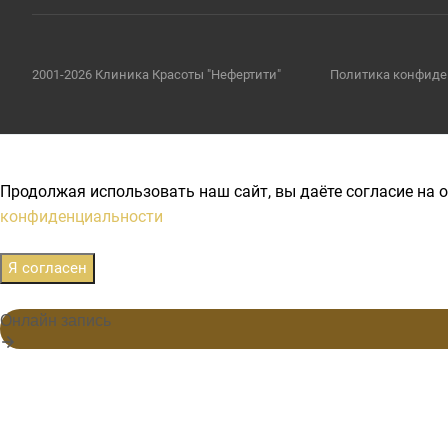
2001-2026 Клиника Красоты "Нефертити"
Политика конфиде
Продолжая использовать наш сайт, вы даёте согласие на о
конфиденциальности
Я согласен