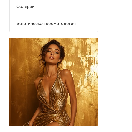
Солярий
Эстетическая косметология