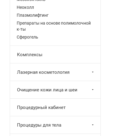
Неоколл
Плазмолифтинг
Препараты на основе полимолочной
к-ты
Сферогель
Комплексы
Лазерная косметология
Очищение кожи лица и шеи
Процедурный кабинет
Процедуры для тела