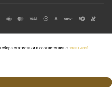
 сбора статистики в соответствии с
политикой