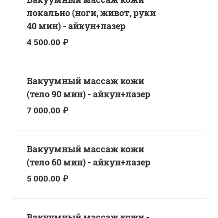
локально (ноги, живот, руки
40 мин) - айкун+лазер
4 500.00 ₽
Вакуумный массаж кожи
(тело 90 мин) - айкун+лазер
7 000.00 ₽
Вакуумный массаж кожи
(тело 60 мин) - айкун+лазер
5 000.00 ₽
Вакуумный массаж кожи -