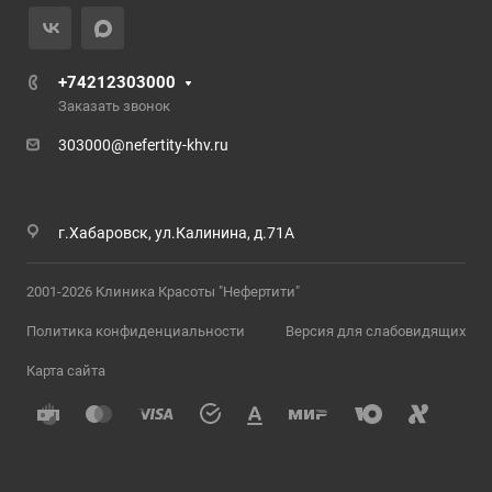
+74212303000
Заказать звонок
303000@nefertity-khv.ru
г.Хабаровск, ул.Калинина, д.71А
2001-2026 Клиника Красоты "Нефертити"
Политика конфиденциальности
Версия для слабовидящих
Карта сайта