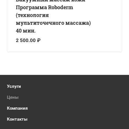
Программа Roboderm
(технология
мультиточечного массажа)
40 мин.
2 500.00 ₽
Услуги
Цены
Компания
Контакты