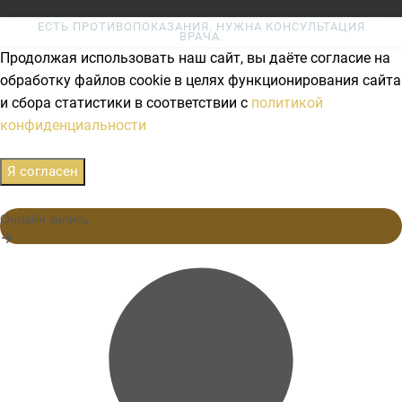
ЕСТЬ ПРОТИВОПОКАЗАНИЯ. НУЖНА КОНСУЛЬТАЦИЯ
ВРАЧА.
Продолжая использовать наш сайт, вы даёте согласие на
обработку файлов cookie в целях функционирования сайта
и сбора статистики в соответствии с
политикой
конфиденциальности
Я согласен