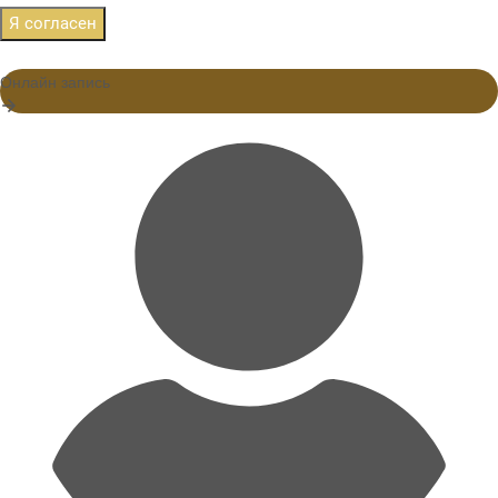
Я согласен