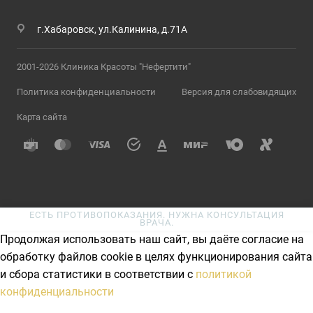
г.Хабаровск, ул.Калинина, д.71А
2001-2026 Клиника Красоты "Нефертити"
Политика конфиденциальности
Версия для слабовидящих
Карта сайта
ЕСТЬ ПРОТИВОПОКАЗАНИЯ. НУЖНА КОНСУЛЬТАЦИЯ
ВРАЧА.
Продолжая использовать наш сайт, вы даёте согласие на
обработку файлов cookie в целях функционирования сайта
и сбора статистики в соответствии с
политикой
конфиденциальности