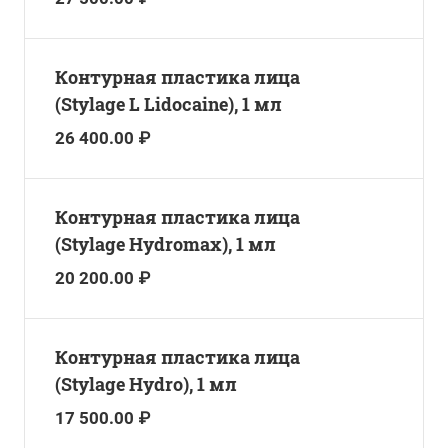
Контурная пластика лица
(Stylage L Lidocaine), 1 мл
26 400.00 ₽
Контурная пластика лица
(Stylage Hydromax), 1 мл
20 200.00 ₽
Контурная пластика лица
(Stylage Hydro), 1 мл
17 500.00 ₽