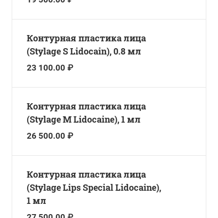
Контурная пластика лица
(Stylage S Lidocain), 0.8 мл
23 100.00 ₽
Контурная пластика лица
(Stylage M Lidocaine), 1 мл
26 500.00 ₽
Контурная пластика лица
(Stylage Lips Special Lidocaine),
1 мл
27 500.00 ₽