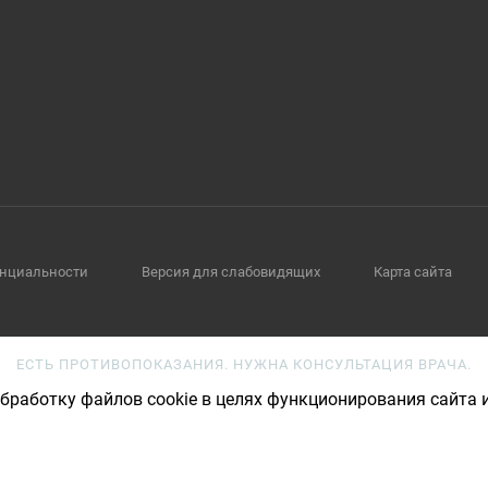
нциальности
Версия для слабовидящих
Карта сайта
ЕСТЬ ПРОТИВОПОКАЗАНИЯ. НУЖНА КОНСУЛЬТАЦИЯ ВРАЧА.
бработку файлов cookie в целях функционирования сайта и