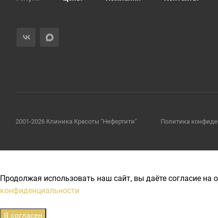
2001-2026 Клиника Красоты "Нефертити"
Политика конфиде
Продолжая использовать наш сайт, вы даёте согласие на о
конфиденциальности
Я согласен