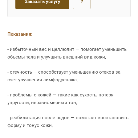
Заказать услугу
?
Показания:
- избыточный вес и целлюлит — помогает уменьшить
объемы тела и улучшить внешний вид кожи,
- отечность — способствует уменьшению отеков за
счет улучшения лимфодренажа,
- проблемы с кожей — такие как сухость, потеря
упругости, неравномерный тон,
- реабилитация после родов — помогает восстановить
форму и тонус кожи,