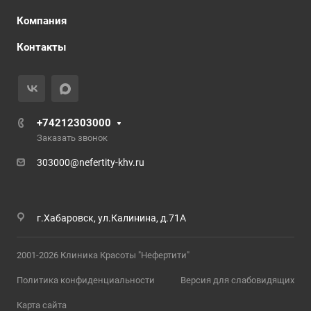
Компания
Контакты
+74212303000
Заказать звонок
303000@nefertity-khv.ru
г.Хабаровск, ул.Калинина, д.71А
2001-2026 Клиника Красоты "Нефертити"
Политика конфиденциальности
Версия для слабовидящих
Карта сайта