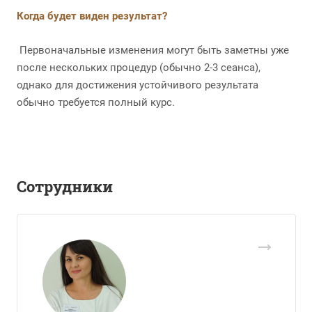
Когда будет виден результат?
Первоначальные изменения могут быть заметны уже
после нескольких процедур (обычно 2-3 сеанса),
однако для достижения устойчивого результата
обычно требуется полный курс.
Сотрудники