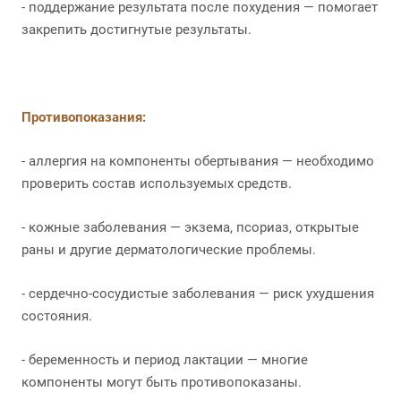
- поддержание результата после похудения — помогает
закрепить достигнутые результаты.
Противопоказания:
- аллергия на компоненты обертывания — необходимо
проверить состав используемых средств.
- кожные заболевания — экзема, псориаз, открытые
раны и другие дерматологические проблемы.
- сердечно-сосудистые заболевания — риск ухудшения
состояния.
- беременность и период лактации — многие
компоненты могут быть противопоказаны.