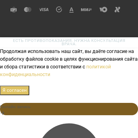
ЕСТЬ ПРОТИВОПОКАЗАНИЯ. НУЖНА КОНСУЛЬТАЦИЯ
ВРАЧА.
Продолжая использовать наш сайт, вы даёте согласие на
обработку файлов cookie в целях функционирования сайта
и сбора статистики в соответствии с
политикой
конфиденциальности
Я согласен