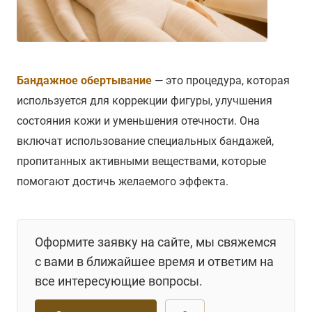
Бандажное обертывание
— это процедура, которая
используется для коррекции фигуры, улучшения
состояния кожи и уменьшения отечности. Она
включат использование специальных бандажей,
пропитанных активными веществами, которые
помогают достичь желаемого эффекта.
Оформите заявку на сайте, мы свяжемся
с вами в ближайшее время и ответим на
все интересующие вопросы.