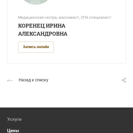
Медицинская сестра, массажист, СПА специалист
КОРЕНЕЦ ИРИНА
АЛЕКСАНДРОВНА
Запись онлайн
Назад к списку
Услуги
Цены