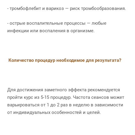
- тромбофлебит и варикоз — риск тромбообразования.
- острые воспалительные процессы — любые
инфекции или воспаления в организме.
Количество процедур необходимое для результата?
Для достижения заметного эффекта рекомендуется
пройти курс из 5-15 процедур. Частота сеансов может
варьироваться от 1 до 2 раз в неделю в зависимости
от индивидуальных особенностей и целей.