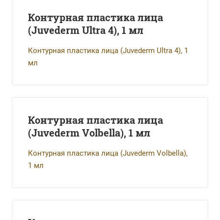
Контурная пластика лица
(Juvederm Ultra 4), 1 мл
Контурная пластика лица (Juvederm Ultra 4), 1
мл
Контурная пластика лица
(Juvederm Volbella), 1 мл
Контурная пластика лица (Juvederm Volbella),
1 мл