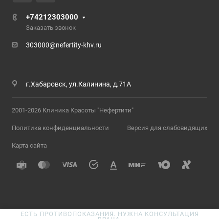
+74212303000
Заказать звонок
303000@nefertity-khv.ru
г.Хабаровск, ул.Калинина, д.71А
2001-2026 Клиника Красоты "Нефертити"
Политика конфиденциальности
Версия для слабовидящих
Карта сайта
ЕСТЬ ПРОТИВОПОКАЗАНИЯ. НУЖНА КОНСУЛЬТАЦИЯ