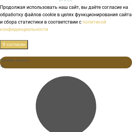
ВРАЧА.
Продолжая использовать наш сайт, вы даёте согласие на
обработку файлов cookie в целях функционирования сайта
и сбора статистики в соответствии с
политикой
конфиденциальности
Я согласен