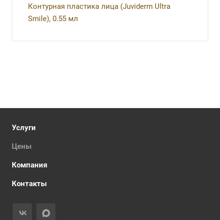
Контурная пластика лица (Juviderm Ultra
Smile), 0.55 мл
Услуги
Цены
Компания
Контакты