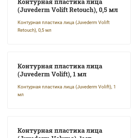
Контурная пластика лица
(Juvederm Volift Retouch), 0,5 мл
Контурная пластика лица (Juvederm Volift
Retouch), 0,5 мл
Контурная пластика лица
(Juvederm Volift), 1 мл
Контурная пластика лица (Juvederm Volift), 1
мл
Контурная пластика лица