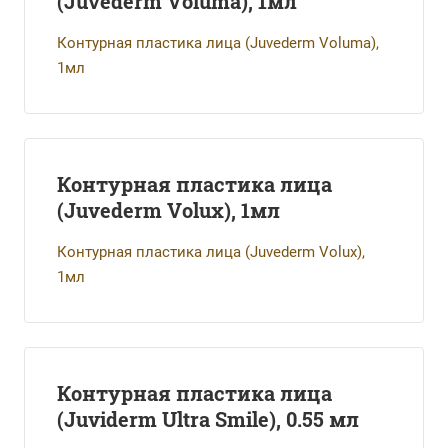
(Juvederm Voluma), 1мл
Контурная пластика лица (Juvederm Voluma),
1мл
Контурная пластика лица
(Juvederm Volux), 1мл
Контурная пластика лица (Juvederm Volux),
1мл
Контурная пластика лица
(Juviderm Ultra Smile), 0.55 мл