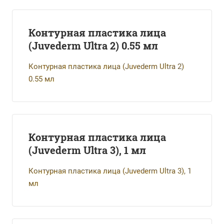
Контурная пластика лица
(Juvederm Ultra 2) 0.55 мл
Контурная пластика лица (Juvederm Ultra 2)
0.55 мл
Контурная пластика лица
(Juvederm Ultra 3), 1 мл
Контурная пластика лица (Juvederm Ultra 3), 1
мл