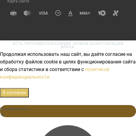
Карта сайта
ЕСТЬ ПРОТИВОПОКАЗАНИЯ. НУЖНА КОНСУЛЬТАЦИЯ
ВРАЧА.
Продолжая использовать наш сайт, вы даёте согласие на
обработку файлов cookie в целях функционирования сайта
и сбора статистики в соответствии с
политикой
конфиденциальности
Я согласен