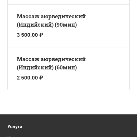
Массаж аюрведический
(Индийский) (90мин)
3 500.00 ₽
Массаж аюрведический
(Индийский) (60мин)
2 500.00 ₽
Услуги