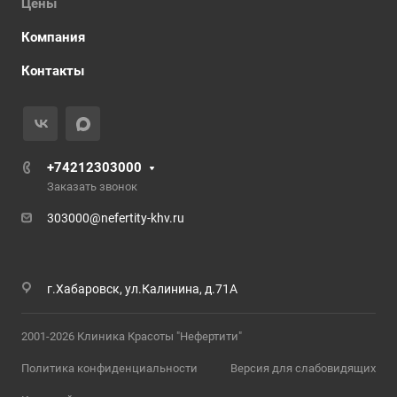
Цены
Компания
Контакты
+74212303000
Заказать звонок
303000@nefertity-khv.ru
г.Хабаровск, ул.Калинина, д.71А
2001-2026 Клиника Красоты "Нефертити"
Политика конфиденциальности
Версия для слабовидящих