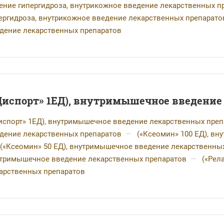
ение гипергидроза, внутрикожное введение лекарственных п
ергидроза, внутрикожное введение лекарственных препарато
дение лекарственных препаратов
Диспорт» 1ЕД), внутримышечное введение
испорт» 1ЕД), внутримышечное введение лекарственных преп
дение лекарственных препаратов
—
(«Ксеомин» 100 ЕД), в
(«Ксеомин» 50 ЕД), внутримышечное введение лекарственны
тримышечное введение лекарственных препаратов
—
(«Рел
арственных препаратов