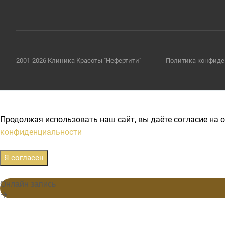
2001-2026 Клиника Красоты "Нефертити"
Политика конфиде
Продолжая использовать наш сайт, вы даёте согласие на о
конфиденциальности
Я согласен