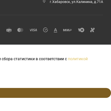
г.Хабаровск, ул.Калинина, д.71А
 сбора статистики в соответствии с
политикой