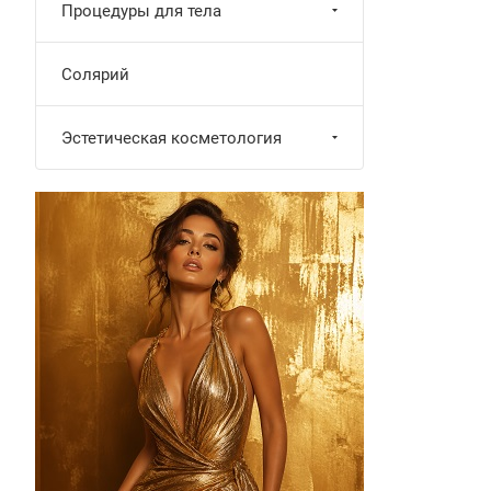
Процедуры для тела
Солярий
Эстетическая косметология