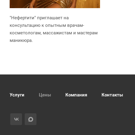
"Нефертити" приглашает на
консультацию к опытным врачам-
косметологам, массажистам и мастерам
маникюра.
Услуги
Цены
Компания
Контакты