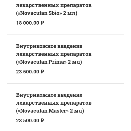
лекарственных препаратов
(«Novacutan Sbio» 2 мл)
18 000.00 ₽
Внутрикожное введение
лекарственных препаратов
(«Novacutan Prima» 2 мл)
23 500.00 ₽
Внутрикожное введение
лекарственных препаратов
(«Novacutan Master» 2 мл)
23 500.00 ₽