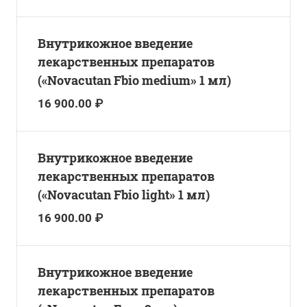
Внутрикожное введение
лекарственных препаратов
(«Novacutan Fbio medium» 1 мл)
16 900.00 ₽
Внутрикожное введение
лекарственных препаратов
(«Novacutan Fbio light» 1 мл)
16 900.00 ₽
Внутрикожное введение
лекарственных препаратов