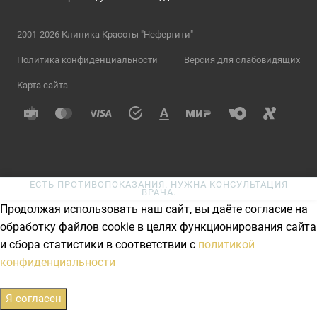
2001-2026 Клиника Красоты "Нефертити"
Политика конфиденциальности
Версия для слабовидящих
Карта сайта
ЕСТЬ ПРОТИВОПОКАЗАНИЯ. НУЖНА КОНСУЛЬТАЦИЯ
ВРАЧА.
Продолжая использовать наш сайт, вы даёте согласие на
обработку файлов cookie в целях функционирования сайта
и сбора статистики в соответствии с
политикой
конфиденциальности
Я согласен