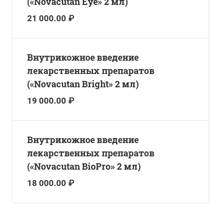
(«Novacutan Eye» 2 мл)
21 000.00 ₽
Внутрикожное введение
лекарственных препаратов
(«Novacutan Bright» 2 мл)
19 000.00 ₽
Внутрикожное введение
лекарственных препаратов
(«Novacutan BioPro» 2 мл)
18 000.00 ₽