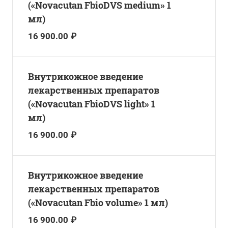
(«Novacutan FbioDVS medium» 1
мл)
16 900.00 ₽
Внутрикожное введение
лекарственных препаратов
(«Novacutan FbioDVS light» 1
мл)
16 900.00 ₽
Внутрикожное введение
лекарственных препаратов
(«Novacutan Fbio volume» 1 мл)
16 900.00 ₽