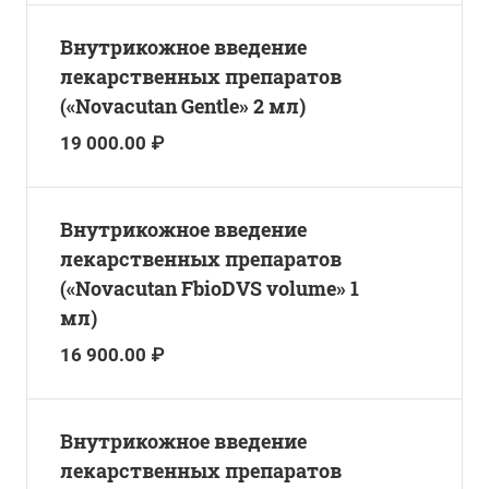
Внутрикожное введение
лекарственных препаратов
(«Novacutan Gentle» 2 мл)
19 000.00 ₽
Внутрикожное введение
лекарственных препаратов
(«Novacutan FbioDVS volume» 1
мл)
16 900.00 ₽
Внутрикожное введение
лекарственных препаратов