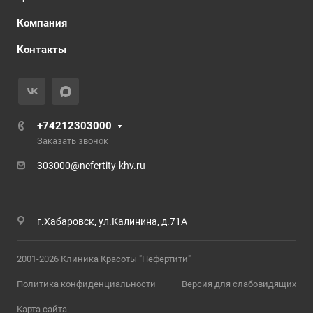
Компания
Контакты
+74212303000
Заказать звонок
303000@nefertity-khv.ru
г.Хабаровск, ул.Калинина, д.71А
2001-2026 Клиника Красоты "Нефертити"
Политика конфиденциальности
Версия для слабовидящих
Карта сайта