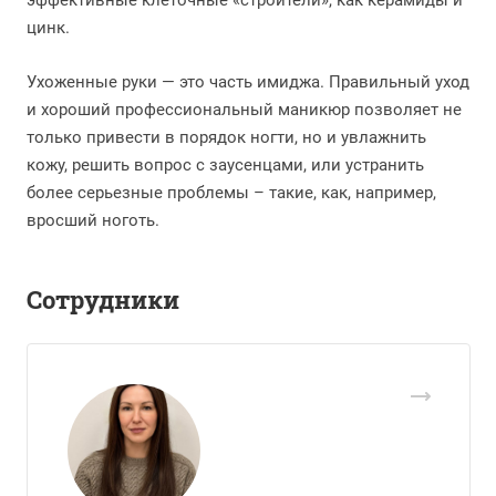
эффективные клеточные «строители», как керамиды и
цинк.
Ухоженные руки — это часть имиджа. Правильный уход
и хороший профессиональный маникюр позволяет не
только привести в порядок ногти, но и увлажнить
кожу, решить вопрос с заусенцами, или устранить
более серьезные проблемы – такие, как, например,
вросший ноготь.
Сотрудники