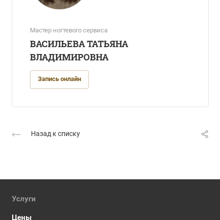
Мастер ногтевого сервиса
ВАСИЛЬЕВА ТАТЬЯНА
ВЛАДИМИРОВНА
Запись онлайн
Назад к списку
Услуги
Цены