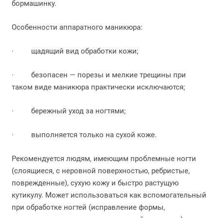
бормашинку.
Особенности аппаратного маникюра:
·
щадящий вид обработки кожи;
·
безопасен — порезы и мелкие трещины при
таком виде маникюра практически исключаются;
·
бережный уход за ногтями;
·
выполняется только на сухой коже.
Рекомендуется людям, имеющим проблемные ногти
(слоящиеся, с неровной поверхностью, ребристые,
поврежденные), сухую кожу и быстро растущую
кутикулу. Может использоваться как вспомогательный
при обработке ногтей (исправление формы,