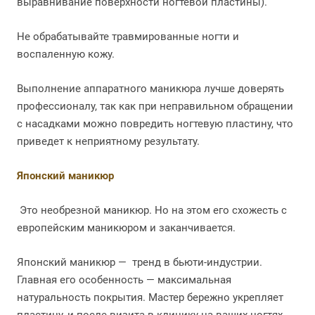
выравнивание поверхности ногтевой пластины).
Не обрабатывайте травмированные ногти и
воспаленную кожу.
Выполнение аппаратного маникюра лучше доверять
профессионалу, так как при неправильном обращении
с насадками можно повредить ногтевую пластину, что
приведет к неприятному результату.
Японский маникюр
Это необрезной маникюр. Но на этом его схожесть с
европейским маникюром и заканчивается.
Японский маникюр — тренд в бьюти-индустрии.
Главная его особенность — максимальная
натуральность покрытия. Мастер бережно укрепляет