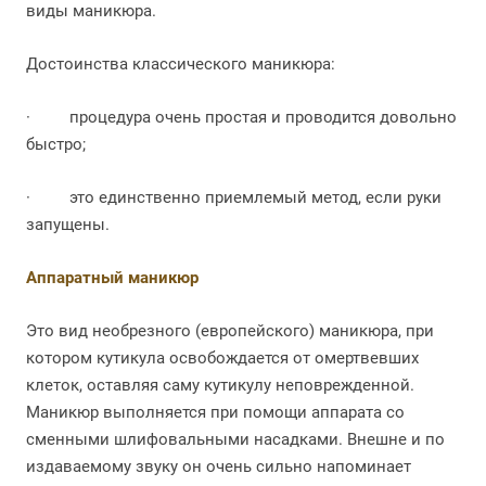
виды маникюра.
Достоинства классического маникюра:
·
процедура очень простая и проводится довольно
быстро;
·
это единственно приемлемый метод, если руки
запущены.
Аппаратный маникюр
Это вид необрезного (европейского) маникюра, при
котором кутикула освобождается от омертвевших
клеток, оставляя саму кутикулу неповрежденной.
Маникюр выполняется при помощи аппарата со
сменными шлифовальными насадками. Внешне и по
издаваемому звуку он очень сильно напоминает