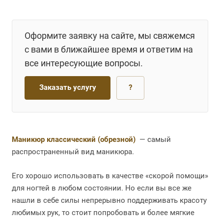
Оформите заявку на сайте, мы свяжемся
с вами в ближайшее время и ответим на
все интересующие вопросы.
Заказать услугу
?
Маникюр классический (обрезной)
— самый
распространенный вид маникюра.
Его хорошо использовать в качестве «скорой помощи»
для ногтей в любом состоянии. Но если вы все же
нашли в себе силы непрерывно поддерживать красоту
любимых рук, то стоит попробовать и более мягкие