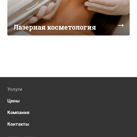
Лазерная косметология
Услуги
Цены
Компания
Контакты