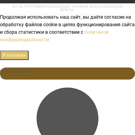
ЕСТЬ ПРОТИВОПОКАЗАНИЯ. НУЖНА КОНСУЛЬТАЦИЯ
ВРАЧА.
Продолжая использовать наш сайт, вы даёте согласие на
обработку файлов cookie в целях функционирования сайта
и сбора статистики в соответствии с
политикой
конфиденциальности
Я согласен