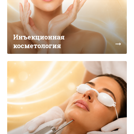
Инъекционная
косметология