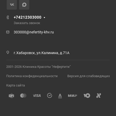
+74212303000
Заказать звонок
303000@nefertity-khv.ru
г.Хабаровск, ул.Калинина, д.71А
2001-2026 Клиника Красоты "Нефертити"
Политика конфиденциальности
Версия для слабовидящих
Карта сайта