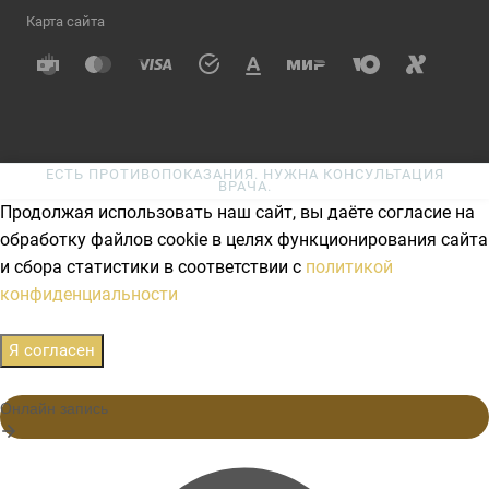
Карта сайта
ЕСТЬ ПРОТИВОПОКАЗАНИЯ. НУЖНА КОНСУЛЬТАЦИЯ
ВРАЧА.
Продолжая использовать наш сайт, вы даёте согласие на
обработку файлов cookie в целях функционирования сайта
и сбора статистики в соответствии с
политикой
конфиденциальности
Я согласен