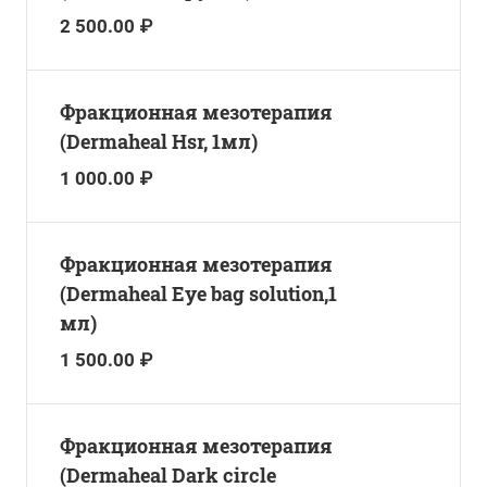
2 500.00 ₽
Фракционная мезотерапия
(Dermaheal Hsr, 1мл)
1 000.00 ₽
Фракционная мезотерапия
(Dermaheal Eye bag solution,1
мл)
1 500.00 ₽
Фракционная мезотерапия
(Dermaheal Dark circle