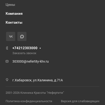
Цены
Компания
Контакты
+74212303000
Заказать звонок
303000@nefertity-khv.ru
г.Хабаровск, ул.Калинина, д.71А
2001-2026 Клиника Красоты "Нефертити"
Политика конфиденциальности
Версия для слабовидящих