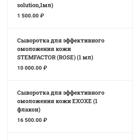
solution,1мл)
1 500.00 ₽
Сыворотка для эффективного
омоложения кожи
STEMFACTOR (ROSE) (1 мл)
10 000.00 ₽
Сыворотка для эффективного
омоложения кожи EXOXE (1
флакон)
16 500.00 ₽