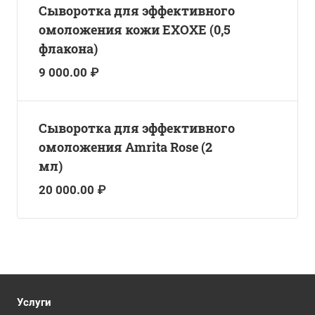
Сыворотка для эффективного
омоложения кожи EXOXE (0,5
флакона)
9 000.00 ₽
Сыворотка для эффективного
омоложения Amrita Rose (2
мл)
20 000.00 ₽
Услуги