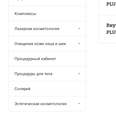
PLU
Комплексы
Вну
Лазерная косметология
PLU
Очищение кожи лица и шеи
Процедурный кабинет
Процедуры для тела
Солярий
Эстетическая косметология