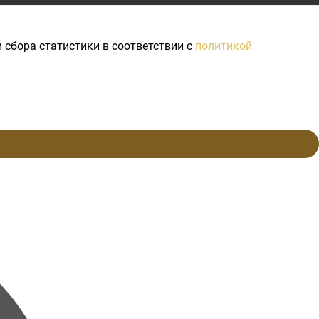
 сбора статистики в соответствии с
политикой