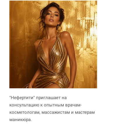
"Нефертити" приглашает на
консультацию к опытным врачам-
косметологам, массажистам и мастерам
маникюра.