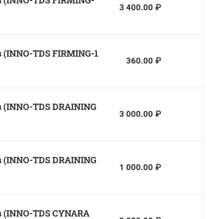
 (INNO-TDS FIRMING-
3 400.00 ₽
 (INNO-TDS FIRMING-1
360.00 ₽
 (INNO-TDS DRAINING
3 000.00 ₽
 (INNO-TDS DRAINING
1 000.00 ₽
в (INNO-TDS CYNARA