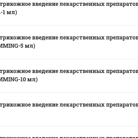
трикожное введение лекарственных препаратов
-1 мл)
трикожное введение лекарственных препаратов
MMING-5 мл)
трикожное введение лекарственных препаратов
MMING-10 мл)
трикожное введение лекарственных препаратов