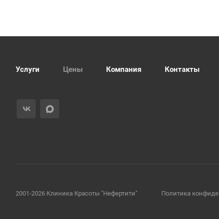
Услуги
Цены
Компания
Контакты
2001-2026 Клиника Красоты "Нефертити"
Политика конфиде