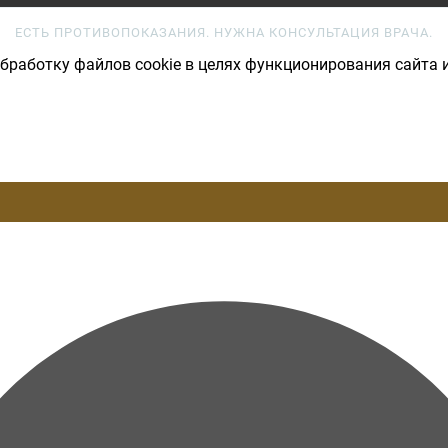
ЕСТЬ ПРОТИВОПОКАЗАНИЯ. НУЖНА КОНСУЛЬТАЦИЯ ВРАЧА.
бработку файлов cookie в целях функционирования сайта и