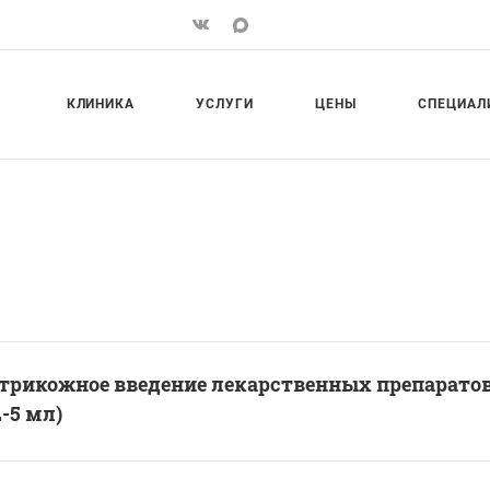
КЛИНИКА
УСЛУГИ
ЦЕНЫ
СПЕЦИАЛ
трикожное введение лекарственных препаратов
L-5 мл)