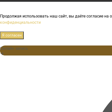
Продолжая использовать наш сайт, вы даёте согласие на о
конфиденциальности
Я согласен