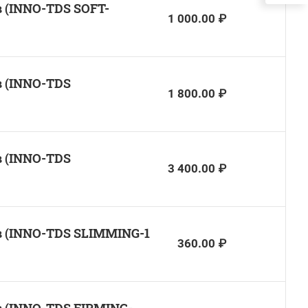
 (INNO-TDS SOFT-
1 000.00 ₽
 (INNO-TDS
1 800.00 ₽
 (INNO-TDS
3 400.00 ₽
 (INNO-TDS SLIMMING-1
360.00 ₽