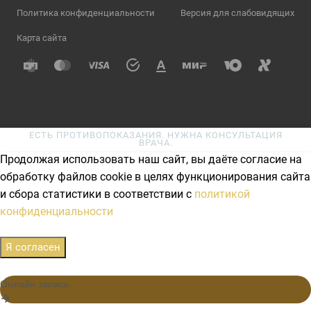
Политика конфиденциальности
Версия для слабовидящих
Карта сайта
ЕСТЬ ПРОТИВОПОКАЗАНИЯ. НУЖНА КОНСУЛЬТАЦИЯ
ВРАЧА.
Продолжая использовать наш сайт, вы даёте согласие на
обработку файлов cookie в целях функционирования сайта
и сбора статистики в соответствии с
политикой
конфиденциальности
Я согласен