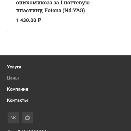
онихомикоза за 1 ногтевую
пластину, Fotona (Nd:YAG)
1 430.00 ₽
Услуги
Цены
Компания
Контакты