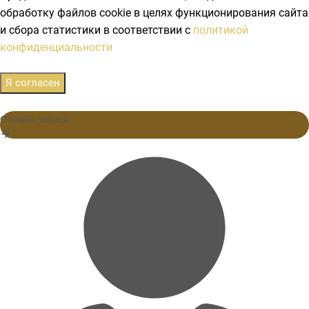
обработку файлов cookie в целях функционирования сайта
и сбора статистики в соответствии с
политикой
конфиденциальности
Я согласен