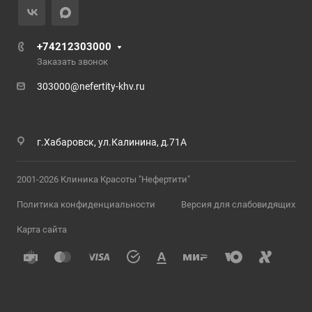
+74212303000
Заказать звонок
303000@nefertity-khv.ru
г.Хабаровск, ул.Калинина, д.71А
2001-2026 Клиника Красоты "Нефертити"
Политика конфиденциальности
Версия для слабовидящих
Карта сайта