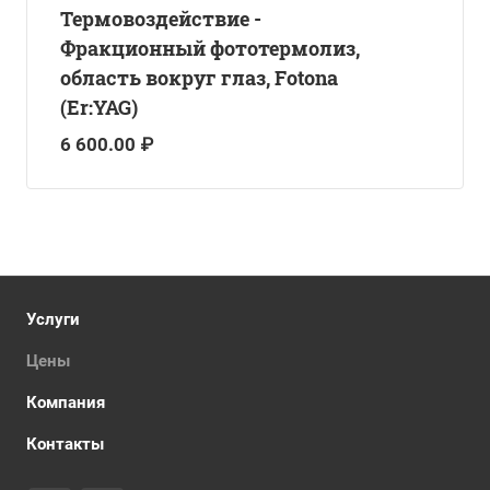
Термовоздействие -
Фракционный фототермолиз,
область вокруг глаз, Fotona
(Er:YAG)
6 600.00 ₽
Услуги
Цены
Компания
Контакты