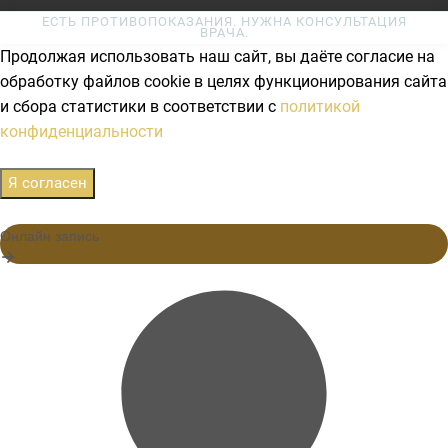
ЕСТЬ ПРОТИВОПОКАЗАНИЯ. НУЖНА КОНСУЛЬТАЦИЯ
ВРАЧА.
Продолжая использовать наш сайт, вы даёте согласие на
обработку файлов cookie в целях функционирования сайта
и сбора статистики в соответствии с
политикой
конфиденциальности
Я согласен