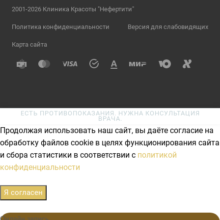
2001-2026 Клиника Красоты "Нефертити"
Политика конфиденциальности
Версия для слабовидящих
Карта сайта
ЕСТЬ ПРОТИВОПОКАЗАНИЯ. НУЖНА КОНСУЛЬТАЦИЯ
ВРАЧА.
Продолжая использовать наш сайт, вы даёте согласие на
обработку файлов cookie в целях функционирования сайта
и сбора статистики в соответствии с
политикой
конфиденциальности
Я согласен