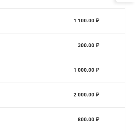
1 100.00 ₽
300.00 ₽
1 000.00 ₽
2 000.00 ₽
800.00 ₽