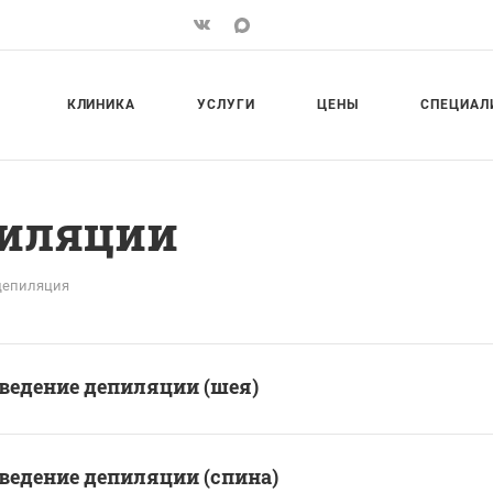
КЛИНИКА
УСЛУГИ
ЦЕНЫ
СПЕЦИАЛ
пиляции
депиляция
ведение депиляции (шея)
ведение депиляции (спина)