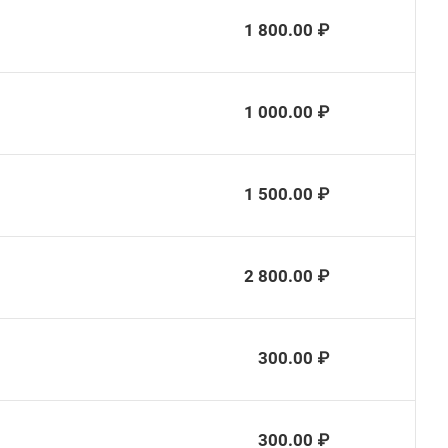
1 800.00 ₽
1 000.00 ₽
1 500.00 ₽
2 800.00 ₽
300.00 ₽
300.00 ₽