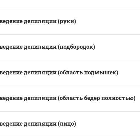
ведение депиляции (руки)
ведение депиляции (подбородок)
ведение депиляции (область подмышек)
ведение депиляции (область бедер полностью)
ведение депиляции (лицо)