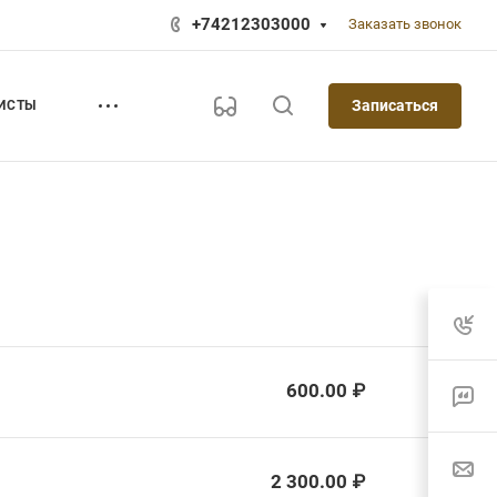
+74212303000
Заказать звонок
Записаться
ИСТЫ
600.00 ₽
2 300.00 ₽