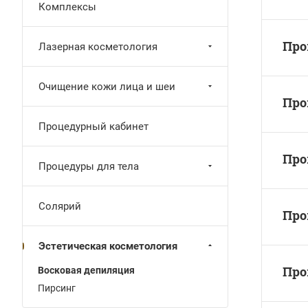
Комплексы
Про
Лазерная косметология
Очищение кожи лица и шеи
Про
Процедурный кабинет
Про
Процедуры для тела
Солярий
Про
Эстетическая косметология
Про
Восковая депиляция
Пирсинг