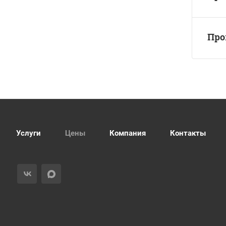
Про
Услуги
Цены
Компания
Контакты