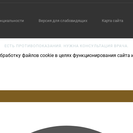
нциальности
Версия для слабовидящих
Карта сайта
ЕСТЬ ПРОТИВОПОКАЗАНИЯ. НУЖНА КОНСУЛЬТАЦИЯ ВРАЧА.
бработку файлов cookie в целях функционирования сайта и