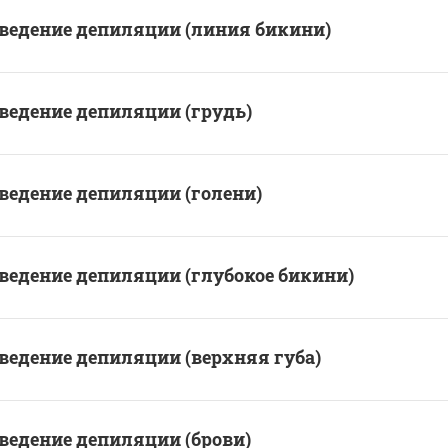
ведение депиляции (линия бикини)
ведение депиляции (грудь)
ведение депиляции (голени)
ведение депиляции (глубокое бикини)
ведение депиляции (верхняя губа)
ведение депиляции (брови)