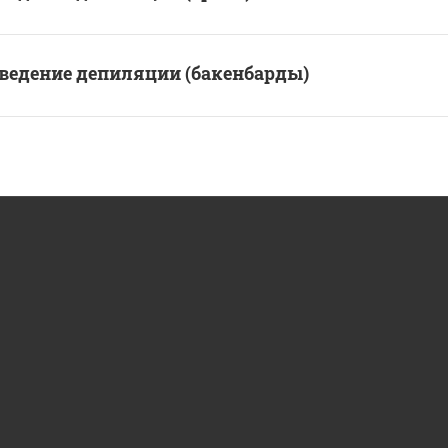
ведение депиляции (бакенбарды)