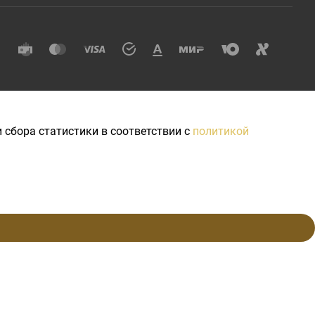
 сбора статистики в соответствии с
политикой