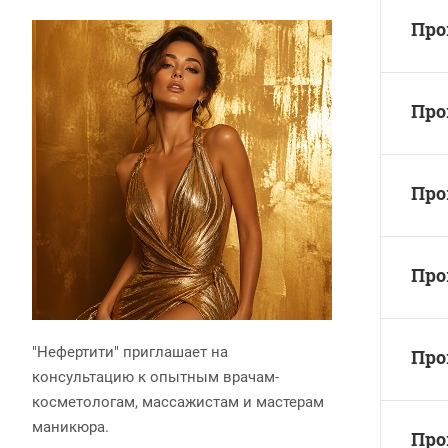
Про
Про
Про
Про
"Нефертити" приглашает на
Про
консультацию к опытным врачам-
косметологам, массажистам и мастерам
маникюра.
Про