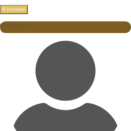
Я согласен