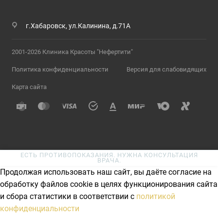
г.Хабаровск, ул.Калинина, д.71А
2001-2026 Клиника Красоты "Нефертити"
Политика конфиденциальности
Версия для слабовидящих
Карта сайта
ЕСТЬ ПРОТИВОПОКАЗАНИЯ. НУЖНА КОНСУЛЬТАЦИЯ
ВРАЧА.
Продолжая использовать наш сайт, вы даёте согласие на
обработку файлов cookie в целях функционирования сайта
и сбора статистики в соответствии с
политикой
конфиденциальности