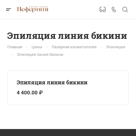
Эпиляция линия бикини
—
—
—
Главная
Цены
Лазерная косметология
Эпиляция
—
Эпиляция линия бикини
Эпиляция линия бикини
4 400.00 ₽