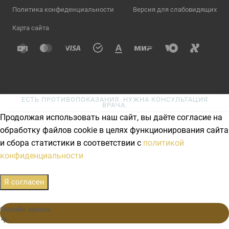
Политика конфиденциальности
Версия для слабовидящих
Карта сайта
ЕСТЬ ПРОТИВОПОКАЗАНИЯ. НУЖНА КОНСУЛЬТАЦИЯ
ВРАЧА.
Продолжая использовать наш сайт, вы даёте согласие на
обработку файлов cookie в целях функционирования сайта
и сбора статистики в соответствии с
политикой
конфиденциальности
Я согласен