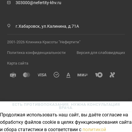
303000@nefertity-khv.ru
г.Хабаровск, ул.Калинина, д.71А
2001-2026 Клиника Красоты "Нефертити"
Политика конфиденциальности
Версия для слабовидящих
Карта сайта
ЕСТЬ ПРОТИВОПОКАЗАНИЯ. НУЖНА КОНСУЛЬТАЦИЯ
ВРАЧА.
Продолжая использовать наш сайт, вы даёте согласие на
обработку файлов cookie в целях функционирования сайта
и сбора статистики в соответствии с
политикой