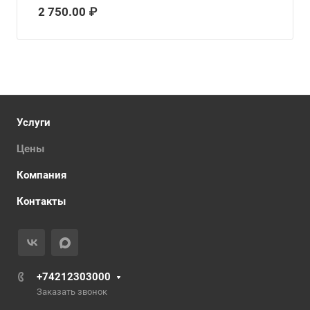
2 750.00 ₽
Услуги
Цены
Компания
Контакты
+74212303000
Заказать звонок