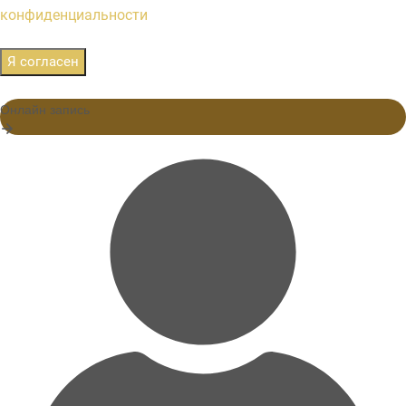
конфиденциальности
Я согласен