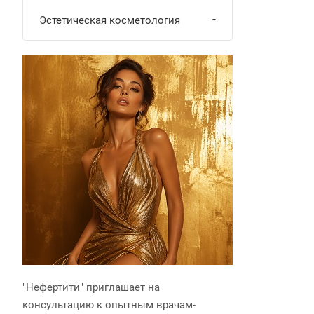
Эстетическая косметология
"Нефертити" приглашает на
консультацию к опытным врачам-