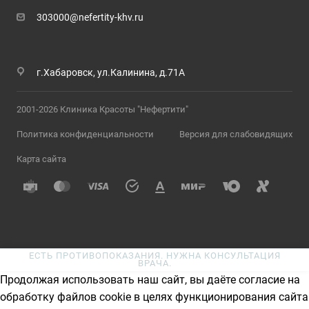
303000@nefertity-khv.ru
г.Хабаровск, ул.Калинина, д.71А
2001-2026 Клиника Красоты "Нефертити"
Политика конфиденциальности
Версия для слабовидящих
Карта сайта
ЕСТЬ ПРОТИВОПОКАЗАНИЯ. НУЖНА КОНСУЛЬТАЦИЯ
ВРАЧА.
Продолжая использовать наш сайт, вы даёте согласие на
обработку файлов cookie в целях функционирования сайта