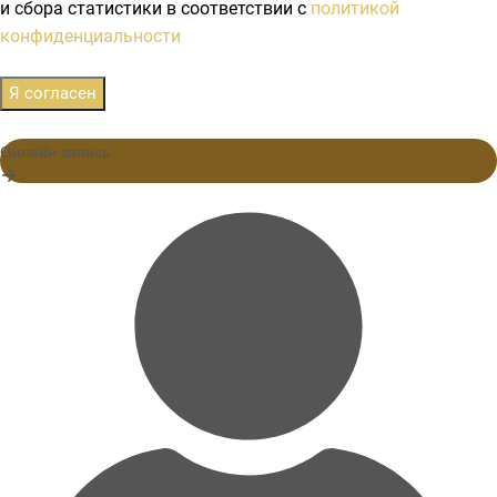
и сбора статистики в соответствии с
политикой
конфиденциальности
Я согласен