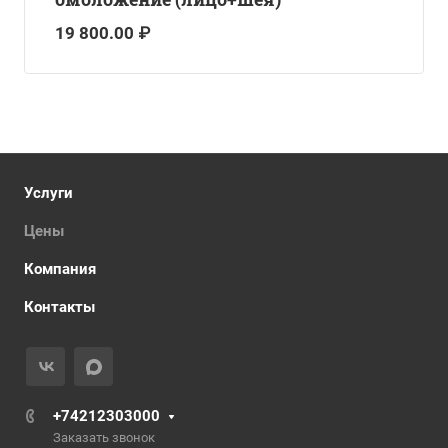
19 800.00 ₽
Услуги
Цены
Компания
Контакты
+74212303000
Заказать звонок