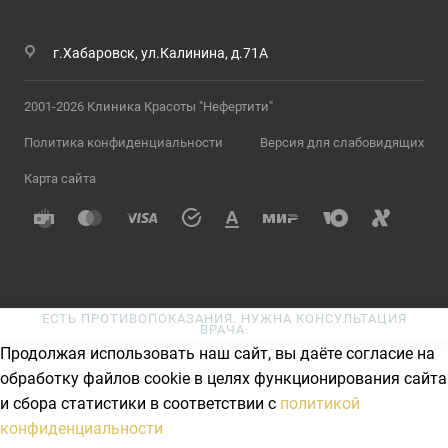
г.Хабаровск, ул.Калинина, д.71А
2001-2026 Клиника Красоты "Нефертити"
Политика конфиденциальности
Версия для слабовидящих
Карта сайта
ЕСТЬ ПРОТИВОПОКАЗАНИЯ. НУЖНА КОНСУЛЬТАЦИЯ
ВРАЧА.
Продолжая использовать наш сайт, вы даёте согласие на
обработку файлов cookie в целях функционирования сайта
и сбора статистики в соответствии с
политикой
конфиденциальности