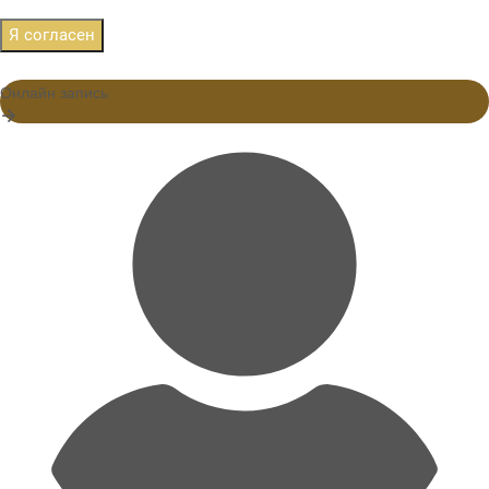
Я согласен