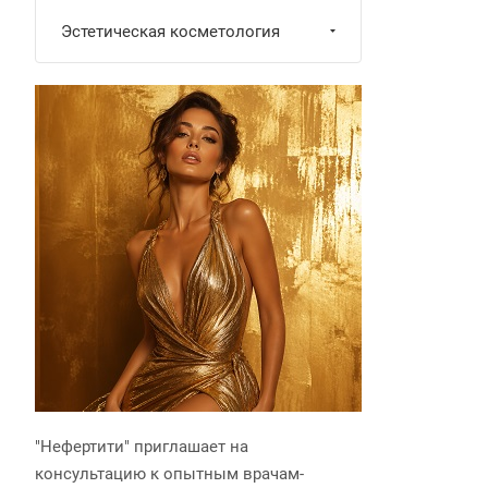
Эстетическая косметология
"Нефертити" приглашает на
консультацию к опытным врачам-