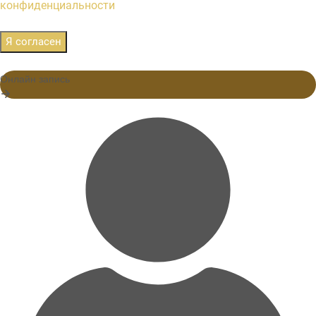
конфиденциальности
Я согласен