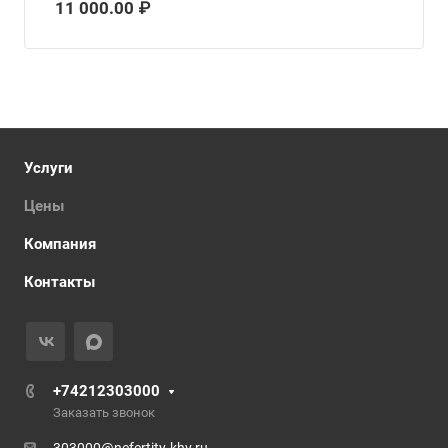
11 000.00 ₽
Услуги
Цены
Компания
Контакты
+74212303000
Заказать звонок