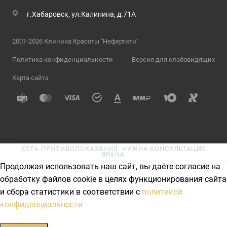
г.Хабаровск, ул.Калинина, д.71А
2001-2026 Клиника Красоты "Нефертити"
Политика конфиденциальности
Версия для слабовидящих
Карта сайта
ЕСТЬ ПРОТИВОПОКАЗАНИЯ. НУЖНА КОНСУЛЬТАЦИЯ
ВРАЧА.
Продолжая использовать наш сайт, вы даёте согласие на
обработку файлов cookie в целях функционирования сайта
и сбора статистики в соответствии с
политикой
конфиденциальности