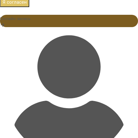
Я согласен