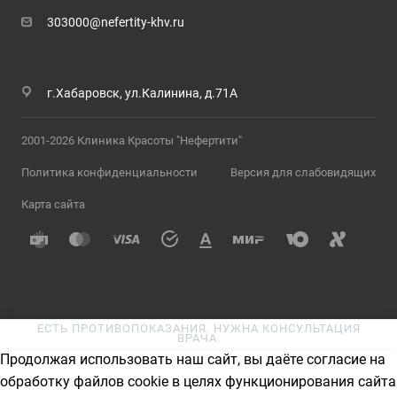
303000@nefertity-khv.ru
г.Хабаровск, ул.Калинина, д.71А
2001-2026 Клиника Красоты "Нефертити"
Политика конфиденциальности
Версия для слабовидящих
Карта сайта
ЕСТЬ ПРОТИВОПОКАЗАНИЯ. НУЖНА КОНСУЛЬТАЦИЯ
ВРАЧА.
Продолжая использовать наш сайт, вы даёте согласие на
обработку файлов cookie в целях функционирования сайта