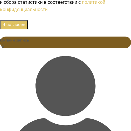
и сбора статистики в соответствии с
политикой
конфиденциальности
Я согласен