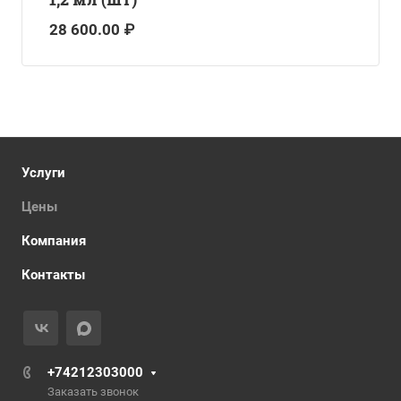
28 600.00 ₽
Услуги
Цены
Компания
Контакты
+74212303000
Заказать звонок