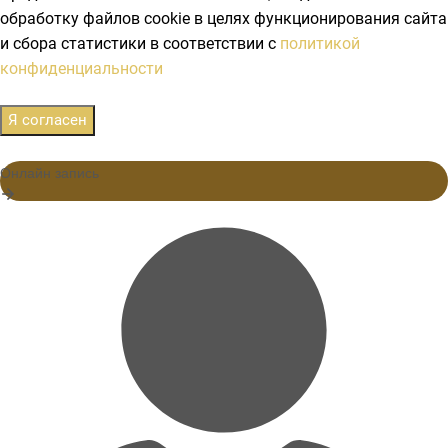
обработку файлов cookie в целях функционирования сайта
и сбора статистики в соответствии с
политикой
конфиденциальности
Я согласен