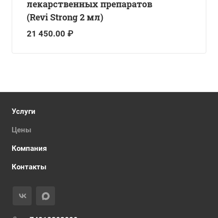
лекарственных препаратов
(Revi Strong 2 мл)
21 450.00 ₽
Услуги
Цены
Компания
Контакты