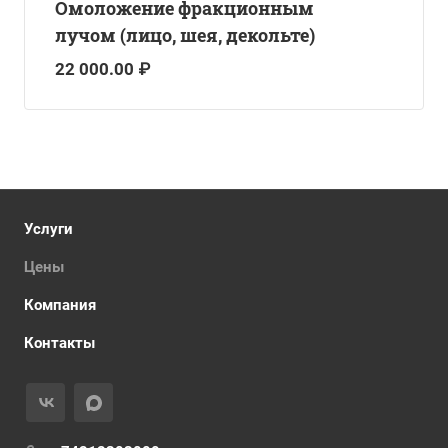
Омоложение фракционным
лучом (лицо, шея, декольте)
22 000.00 ₽
Услуги
Цены
Компания
Контакты