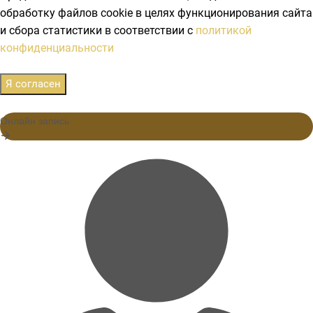
обработку файлов cookie в целях функционирования сайта
и сбора статистики в соответствии с
политикой
конфиденциальности
Я согласен