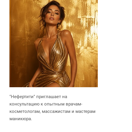
"Нефертити" приглашает на
консультацию к опытным врачам-
косметологам, массажистам и мастерам
маникюра.