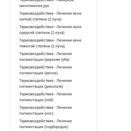
омоложение рук
Термовоздействие - Лечение акне
легкой степени (2 луча)
Термовоздействие - Лечение акне
средней степени (2 луча)
Термовоздействие - Лечение акне
тяжелой степени (2 луча)
Термовоздействие - Лечение
пигментации (верхняя губа)
Термовоздействие - Лечение
пигментации (виски)
Термовоздействие - Лечение
пигментации (декольте)
Термовоздействие - Лечение
пигментации (лоб)
Термовоздействие - Лечение
пигментации (нос)
Термовоздействие - Лечение
пигментации (подбородок)