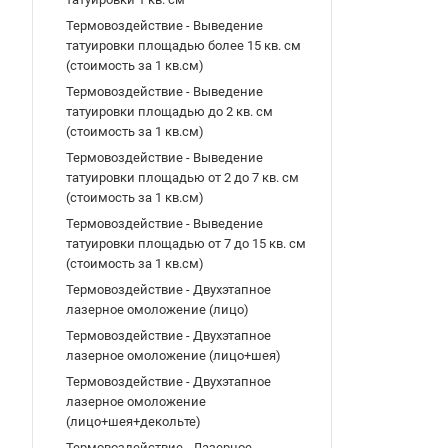
Термовоздействие - Выведение
татуировки площадью более 15 кв. см
(стоимость за 1 кв.см)
Термовоздействие - Выведение
татуировки площадью до 2 кв. см
(стоимость за 1 кв.см)
Термовоздействие - Выведение
татуировки площадью от 2 до 7 кв. см
(стоимость за 1 кв.см)
Термовоздействие - Выведение
татуировки площадью от 7 до 15 кв. см
(стоимость за 1 кв.см)
Термовоздействие - Двухэтапное
лазерное омоложение (лицо)
Термовоздействие - Двухэтапное
лазерное омоложение (лицо+шея)
Термовоздействие - Двухэтапное
лазерное омоложение
(лицо+шея+декольте)
Термовоздействие - Лазерное