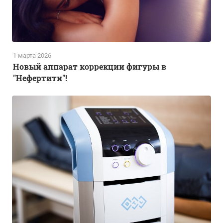
1 марта 2026
Новый аппарат коррекции фигуры в
"Нефертити"!