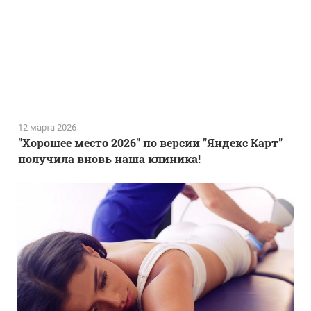
12 марта 2026
"Хорошее место 2026" по версии "Яндекс Карт"
получила вновь наша клиника!