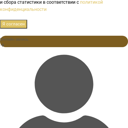
и сбора статистики в соответствии с
политикой
конфиденциальности
Я согласен