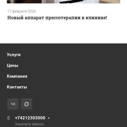
17 февраля 2026
Новый аппарат прессотерапии в клинике!
Услуги
Цены
Компания
Контакты
+74212303000
Заказать звонок