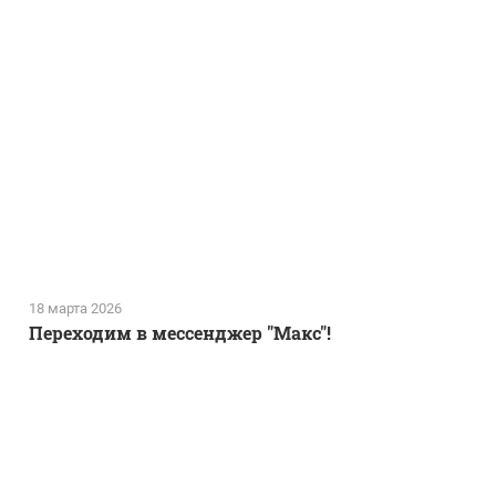
18 марта 2026
Переходим в мессенджер "Макс"!