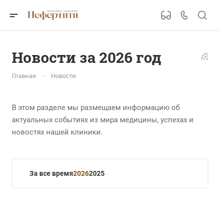
Новости за 2026 год
—
Главная
Новости
В этом разделе мы размещаем информацию об
актуальных событиях из мира медицины, успехах и
новостях нашей клиники.
За все время
2026
2025