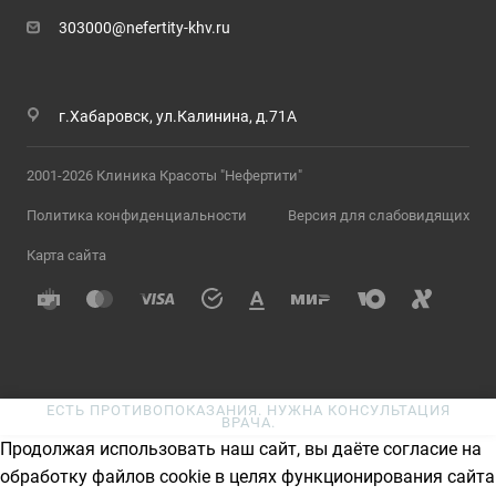
303000@nefertity-khv.ru
г.Хабаровск, ул.Калинина, д.71А
2001-2026 Клиника Красоты "Нефертити"
Политика конфиденциальности
Версия для слабовидящих
Карта сайта
ЕСТЬ ПРОТИВОПОКАЗАНИЯ. НУЖНА КОНСУЛЬТАЦИЯ
ВРАЧА.
Продолжая использовать наш сайт, вы даёте согласие на
обработку файлов cookie в целях функционирования сайта