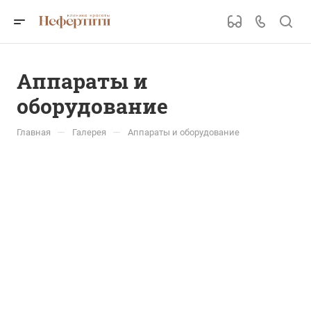
Аппараты и
оборудование
—
—
Главная
Галерея
Аппараты и оборудование