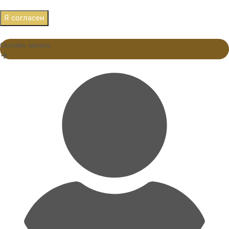
Я согласен