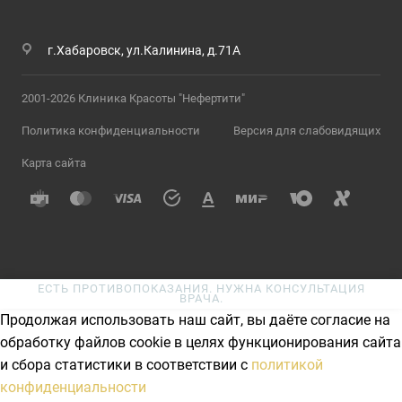
г.Хабаровск, ул.Калинина, д.71А
2001-2026 Клиника Красоты "Нефертити"
Политика конфиденциальности
Версия для слабовидящих
Карта сайта
ЕСТЬ ПРОТИВОПОКАЗАНИЯ. НУЖНА КОНСУЛЬТАЦИЯ
ВРАЧА.
Продолжая использовать наш сайт, вы даёте согласие на
обработку файлов cookie в целях функционирования сайта
и сбора статистики в соответствии с
политикой
конфиденциальности