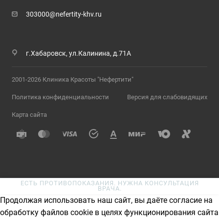
303000@nefertity-khv.ru
г.Хабаровск, ул.Калинина, д.71А
2001-2026 Клиника Красоты "Нефертити"
Политика конфиденциальности
Версия для слабовидящих
Карта сайта
ЕСТЬ ПРОТИВОПОКАЗАНИЯ. НУЖНА КОНСУЛЬТАЦИЯ
ВРАЧА.
Продолжая использовать наш сайт, вы даёте согласие на
обработку файлов cookie в целях функционирования сайта