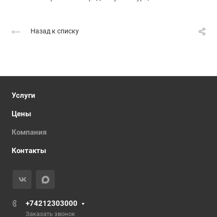
Назад к списку
Услуги
Цены
Компания
Контакты
+74212303000
Заказать звонок