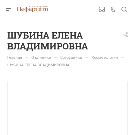
ШУБИНА ЕЛЕНА
ВЛАДИМИРОВНА
—
—
—
—
Главная
О клинике
Сотрудники
Косметология
ШУБИНА ЕЛЕНА ВЛАДИМИРОВНА