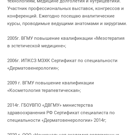
технологиям, медицине долголетия и нутрицевтики.
Участник профессиональных выставок, конгрессов и
конференций. Ежегодно посещаю аналитические
курсы, проводимые ведущими анатомами и хирургами.
2005г. ВГМУ повышение квалификации «Мезотерапия
в эстетической медицине»;
2006г. ИПКСЗ МЗХК Сертификат по специальности
«Дерматовенерология»;
2009 г. ВГМУ повышение квалификации
«Косметология терапевтическая»;
2014г. ГБОУВПО «ДВГМУ» министерства
здравоохранения РФ Сертификат специалиста по
специальности «Дерматовенерологии» 2014г;