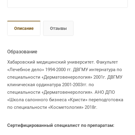
Описание
Отзывы
Образование
Хабаровский медицинский университет. Факультет
«Лечебное дело» 1994-2000 гг. ДВГМУ интернатура по
специальности «Дерматовенерология» 2001г. ДВГМУ
клиническая ординатура 2001-2003гг. по
специальности «Дерматовенерология». АНО ДПО
«Школа салонного бизнеса «Кристи» переподготовка
по специальности «Косметология» 2018г.
Сертифицированный специалист по препаратам: