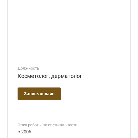
Должность
Косметолог, дерматолог
Запись онлайн
Стаж работы по специальности
с 2006 г.