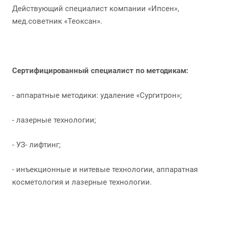
Действующий специалист компании «Ипсен»,
мед.советник «Теоксан».
Сертифицированный специалист по методикам:
- аппаратные методики: удаление «Сургитрон»;
- лазерные технологии;
- УЗ- лифтинг;
- инъекционные и нитевые технологии, аппаратная
косметология и лазерные технологии.