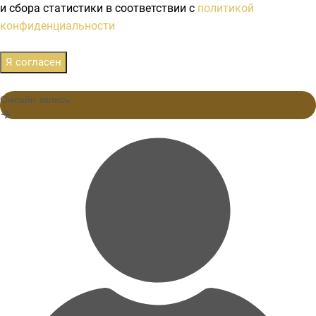
и сбора статистики в соответствии с
политикой
конфиденциальности
Я согласен