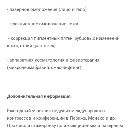
- лазерное омоложение (лицо и тело);
- фракционное омоложение кожи.
- коррекция пигментных пятен, рубцовых изменений
кожи, стрий (растяжек)
- аппаратная косметология и физиотерапия
(микродермабразия, смас-лифтинг).
Дополнительная информация:
Ежегодный участник ведущих международных
конгрессов и конференций в Париже, Монако и др.
Проходила стажировку по инъекционным и лазерным