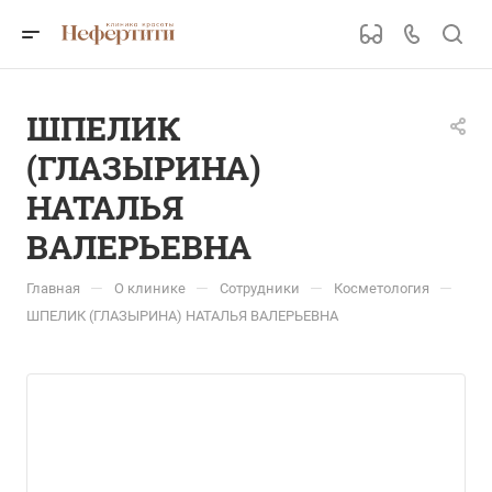
ШПЕЛИК
(ГЛАЗЫРИНА)
НАТАЛЬЯ
ВАЛЕРЬЕВНА
—
—
—
—
Главная
О клинике
Сотрудники
Косметология
ШПЕЛИК (ГЛАЗЫРИНА) НАТАЛЬЯ ВАЛЕРЬЕВНА