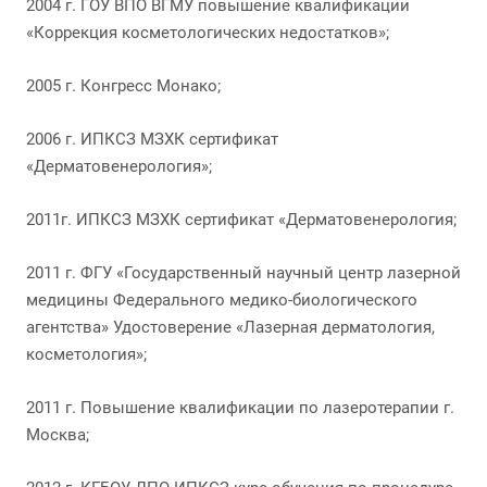
2004 г. ГОУ ВПО ВГМУ повышение квалификации
«Коррекция косметологических недостатков»;
2005 г. Конгресс Монако;
2006 г. ИПКСЗ МЗХК сертификат
«Дерматовенерология»;
2011г. ИПКСЗ МЗХК сертификат «Дерматовенерология;
2011 г. ФГУ «Государственный научный центр лазерной
медицины Федерального медико-биологического
агентства» Удостоверение «Лазерная дерматология,
косметология»;
2011 г. Повышение квалификации по лазеротерапии г.
Москва;