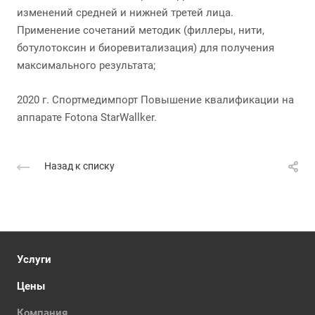
изменений средней и нижней третей лица.
Применение сочетаний методик (филлеры, нити,
ботулотоксин и биоревитализация) для получения
максимального результата;
2020 г. Спортмедимпорт Повышение квалификации на
аппарате Fotona StarWallker.
Назад к списку
Услуги
Цены
Компания