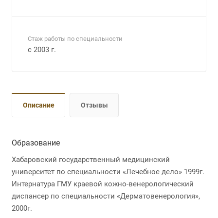
Стаж работы по специальности
с 2003 г.
Описание
Отзывы
Образование
Хабаровский государственный медицинский
университет по специальности «Лечебное дело» 1999г.
Интернатура ГМУ краевой кожно-венерологический
диспансер по специальности «Дерматовенерология»,
2000г.