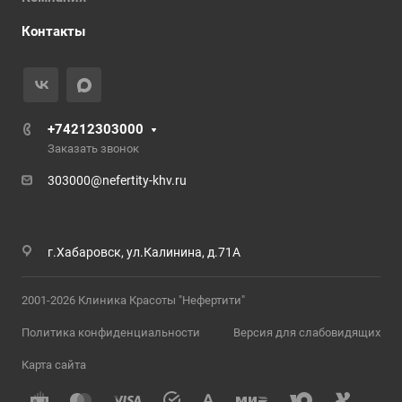
Контакты
+74212303000
Заказать звонок
303000@nefertity-khv.ru
г.Хабаровск, ул.Калинина, д.71А
2001-2026 Клиника Красоты "Нефертити"
Политика конфиденциальности
Версия для слабовидящих
Карта сайта