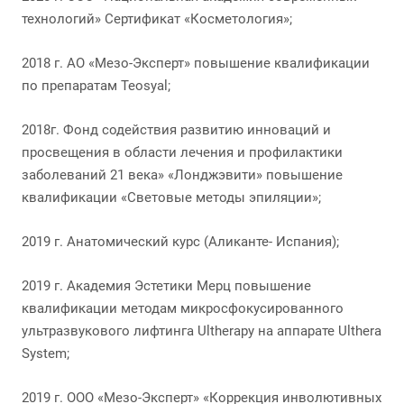
технологий» Сертификат «Косметология»;
2018 г. АО «Мезо-Эксперт» повышение квалификации
по препаратам Teosyal;
2018г. Фонд содействия развитию инноваций и
просвещения в области лечения и профилактики
заболеваний 21 века» «Лонджэвити» повышение
квалификации «Световые методы эпиляции»;
2019 г. Анатомический курс (Аликанте- Испания);
2019 г. Академия Эстетики Мерц повышение
квалификации методам микросфокусированного
ультразвукового лифтинга Ultherapy на аппарате Ulthera
System;
2019 г. ООО «Мезо-Эксперт» «Коррекция инволютивных