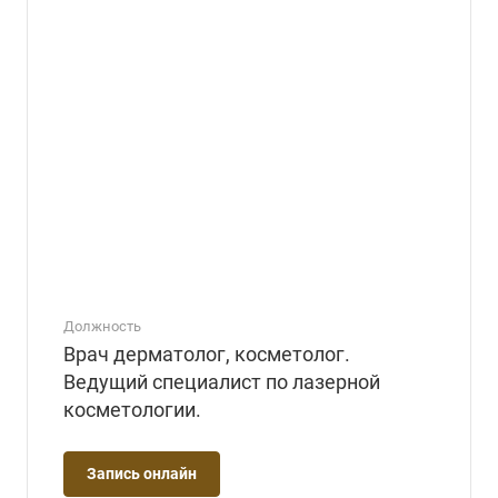
Должность
Врач дерматолог, косметолог.
Ведущий специалист по лазерной
косметологии.
Запись онлайн