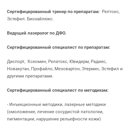
Сертифицированный тренер по препаратам:
Релтокс,
Эстефил. Биохайлюкс.
Ведущий лазеролог по ДФО.
Сертифицированный специалист по препаратам:
Диспорт, Ксеомин, Релатокс, Ювидерм, Радиес,
Новакутан, Профайло, Мезовартон, Этермис, Эстефил и
другими препаратами.
Сертифицированный специалист по методикам:
- Инъекционные методики, лазерные методики
(омоложение, лечение сосудистой патологии,
пигментации, нарушение рельефности кожи)