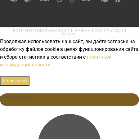
ЕСТЬ ПРОТИВОПОКАЗАНИЯ. НУЖНА КОНСУЛЬТАЦИЯ
ВРАЧА.
Продолжая использовать наш сайт, вы даёте согласие на
обработку файлов cookie в целях функционирования сайта
и сбора статистики в соответствии с
политикой
конфиденциальности
Я согласен