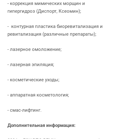
- коррекция мимических морщин и
гипергидроз (Диспорт, Ксеомин);
- контурная пластика биоревитализация и
ревитализация (различные препараты);
- лазерное омоложение;
- лазерная эпиляция;
- косметические уходы;
- аппаратная косметология;
- смас-лифтинг.
Дополнительная информация: