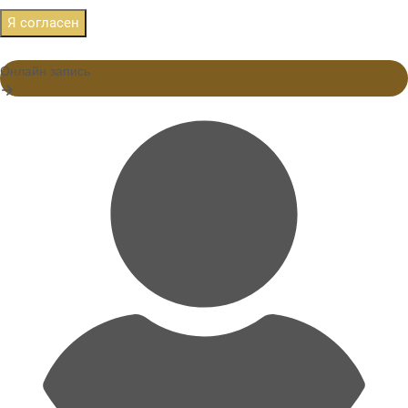
Я согласен