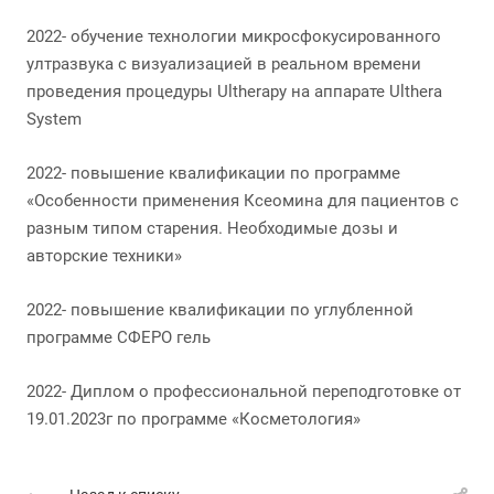
2022- обучение технологии микросфокусированного
ултразвука с визуализацией в реальном времени
проведения процедуры Ultherapy на аппарате Ulthera
System
2022- повышение квалификации по программе
«Особенности применения Ксеомина для пациентов с
разным типом старения. Необходимые дозы и
авторские техники»
2022- повышение квалификации по углубленной
программе СФЕРО гель
2022- Диплом о профессиональной переподготовке от
19.01.2023г по программе «Косметология»