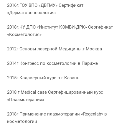
2016г.ГОУ ВПО «ДВГМУ» Сертификат
«Дерматовенерология»
2018г.ЧУ ДПО «Институт КЭМВИ-ДРК» Сертификат
«Косметология»
2012г Основы лазерной Медицины.г Москва
2014г Конгресс по косметологии в Париже
2015г Кадаверный курс в г.Казань
2018 г Medical case Сертифицированный курс
«Плазмотерапия»
2018г Применение плазмотерапии «Regenlab» в
косметологии