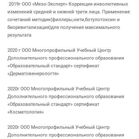
2019г OOO «Мезо-Эксперт» Коррекция инволютивных
изменений средней и нижней трети лица. Применение
сочетаний методик(филлеры,нити,ботулотоксин и
биоревитализация)для получения максимального
результата
2020 г OOO Многопрофильный Учебный Центр
Дополнительного профессионального образования
«Образовательный стандарт» сертификат
«Дерматовенерологтя»
2020г ООО Многопрофильный Учебный Центр
Дополнительного профессионального образования
«Образовательный стандарт» сертификат
«Косметология»
2020г ООО Многопрофильный Учебный Центр
Дополнительного профессионального образования