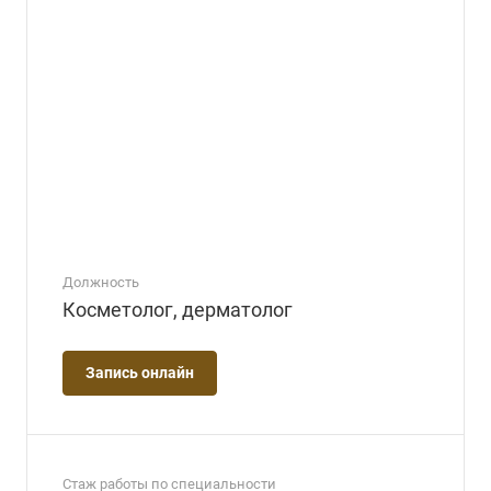
Должность
Косметолог, дерматолог
Запись онлайн
Стаж работы по специальности