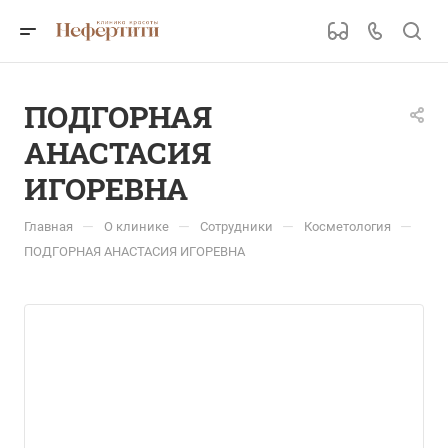
ПОДГОРНАЯ
АНАСТАСИЯ
ИГОРЕВНА
—
—
—
—
Главная
О клинике
Сотрудники
Косметология
ПОДГОРНАЯ АНАСТАСИЯ ИГОРЕВНА