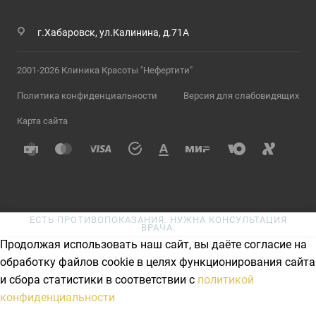
г.Хабаровск, ул.Калинина, д.71А
2001-2026 Клиника Красоты "Нефертити"
Политика конфиденциальности
Версия для слабовидящих
Карта сайта
ЕСТЬ ПРОТИВОПОКАЗАНИЯ. НУЖНА КОНСУЛЬТАЦИЯ
ВРАЧА.
Продолжая использовать наш сайт, вы даёте согласие на
обработку файлов cookie в целях функционирования сайта
и сбора статистики в соответствии с
политикой
конфиденциальности