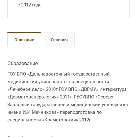
с 2012 года
Описание
Отзывы
Образование
ГОУ ВПО «Дальневосточный государственный
медицинский университет» по специальности
«Лечебное дело» 2010г.ГОУ ВПО «ДВГМУ» Интернатура
«Дерматовенерология» 2011г. ГБОУВПО «Северо-
Западный государственный медицинский университет
имени И.И Мечникова» переподготовка по
специальности «Косметология» 2012г.