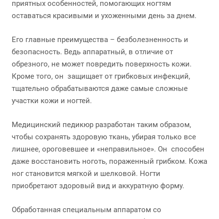
приятных особенностей, помогающих ногтям
оставаться красивыми и ухоженными день за днем.
Его главные преимущества – безболезненность и
безопасность. Ведь аппаратный, в отличие от
обрезного, не может повредить поверхность кожи.
Кроме того, он защищает от грибковых инфекций,
тщательно обрабатываются даже самые сложные
участки кожи и ногтей.
Медицинский педикюр разработан таким образом,
чтобы сохранять здоровую ткань, убирая только все
лишнее, ороговевшее и «неправильное». Он способен
даже восстановить ноготь, пораженный грибком. Кожа
ног становится мягкой и шелковой. Ногти
приобретают здоровый вид и аккуратную форму.
Обработанная специальным аппаратом со