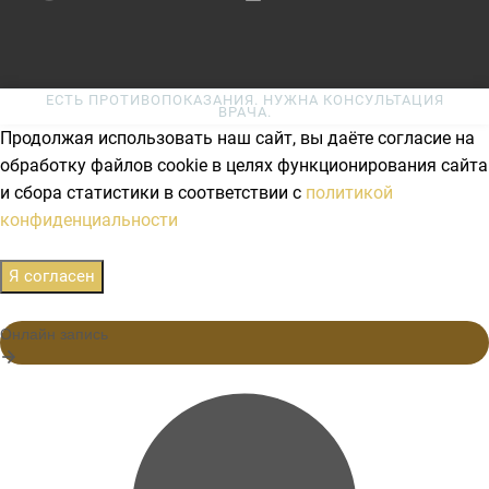
ЕСТЬ ПРОТИВОПОКАЗАНИЯ. НУЖНА КОНСУЛЬТАЦИЯ
ВРАЧА.
Продолжая использовать наш сайт, вы даёте согласие на
обработку файлов cookie в целях функционирования сайта
и сбора статистики в соответствии с
политикой
конфиденциальности
Я согласен