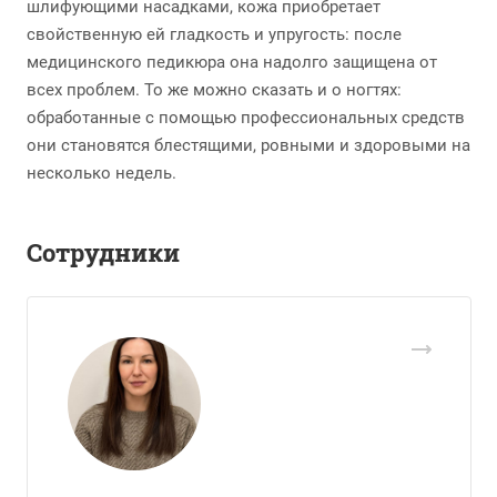
шлифующими насадками, кожа приобретает
свойственную ей гладкость и упругость: после
медицинского педикюра она надолго защищена от
всех проблем. То же можно сказать и о ногтях:
обработанные с помощью профессиональных средств
они становятся блестящими, ровными и здоровыми на
несколько недель.
Сотрудники