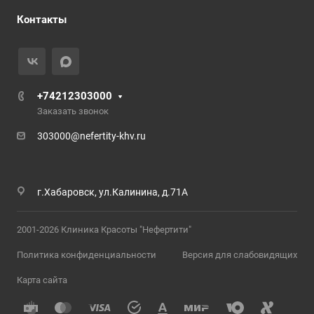
Контакты
+74212303000
Заказать звонок
303000@nefertity-khv.ru
г.Хабаровск, ул.Калинина, д.71А
2001-2026 Клиника Красоты "Нефертити"
Политика конфиденциальности
Версия для слабовидящих
Карта сайта