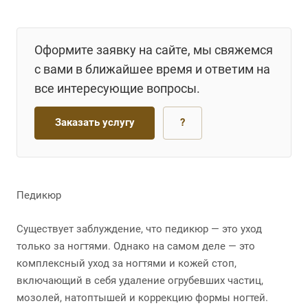
Оформите заявку на сайте, мы свяжемся
с вами в ближайшее время и ответим на
все интересующие вопросы.
Заказать услугу
?
Педикюр
Существует заблуждение, что педикюр — это уход
только за ногтями. Однако на самом деле — это
комплексный уход за ногтями и кожей стоп,
включающий в себя удаление огрубевших частиц,
мозолей, натоптышей и коррекцию формы ногтей.