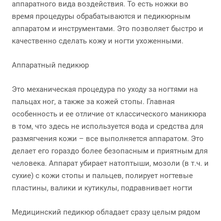
аппаратного вида воздействия. То есть ножки во
время процедуры обрабатываются и педикюрным
аппаратом и инструментами. Это позволяет быстро и
качественно сделать кожу и ногти ухоженными.
Аппаратный педикюр
Это механическая процедура по уходу за ногтями на
пальцах ног, а также за кожей стопы. Главная
особенность и ее отличие от классического маникюра
в том, что здесь не используется вода и средства для
размягчения кожи – все выполняется аппаратом. Это
делает его гораздо более безопасным и приятным для
человека. Аппарат убирает натоптыши, мозоли (в т.ч. и
сухие) с кожи стопы и пальцев, полирует ногтевые
пластины, валики и кутикулы, подравнивает ногти
Медицинский педикюр обладает сразу целым рядом