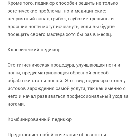
Кроме того, педикюр способен решить не только
эстетические проблемы, но и медицинские:
неприятный запах, грибок, глубокие трещины и
вросшие ногти могут исчезнуть, если вы будете
посещать своего мастера хотя бы раз в месяц.
Классический педикюр
Это гигиеническая процедура, улучшающая ноги и
ногти, предусматривающая обрезной способ
обработки стоп и ногтей. Этот вид педикюра стоял у
истоков зарождения самой услуги, так как именно с
него и начал развиваться профессиональный уход за
ногами.
Комбинированный педикюр
Представляет собой сочетание обрезного и