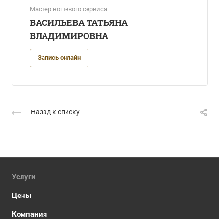
Мастер ногтевого сервиса
ВАСИЛЬЕВА ТАТЬЯНА
ВЛАДИМИРОВНА
Запись онлайн
Назад к списку
Услуги
Цены
Компания