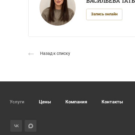
ВАСИЛЬЕВА ТАТ
Запись онлайн
Назад к списку
Услуги
Цены
Компания
Контакты