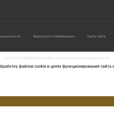
нциальности
Версия для слабовидящих
Карта сайта
ЕСТЬ ПРОТИВОПОКАЗАНИЯ. НУЖНА КОНСУЛЬТАЦИЯ ВРАЧА.
бработку файлов cookie в целях функционирования сайта и