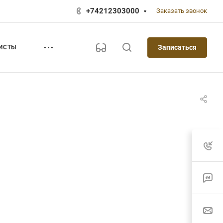
+74212303000
Заказать звонок
Записаться
ИСТЫ