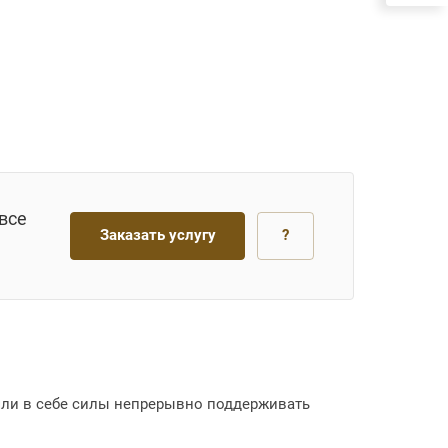
все
Заказать услугу
?
ашли в себе силы непрерывно поддерживать