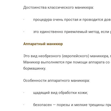
Достоинства классического маникюра:
·
процедура очень простая и проводится дов
·
это единственно приемлемый метод, если 
Аппаратный маникюр
Это вид необрезного (европейского) маникюра, 
Маникюр выполняется при помощи аппарата со
бормашинку.
Особенности аппаратного маникюра:
·
щадящий вид обработки кожи;
·
безопасен — порезы и мелкие трещины пр