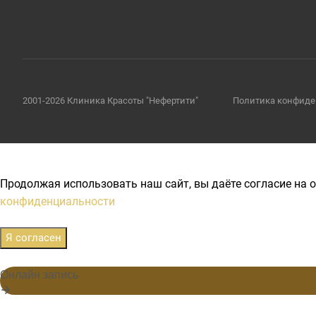
2001-2026 Клиника Красоты "Нефертити"
Политика конфиде
Продолжая использовать наш сайт, вы даёте согласие на о
конфиденциальности
Я согласен