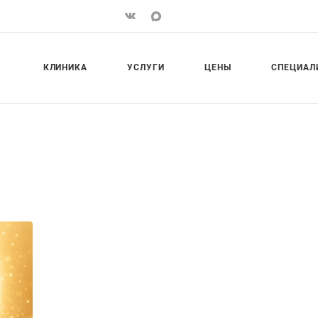
КЛИНИКА
УСЛУГИ
ЦЕНЫ
СПЕЦИАЛ