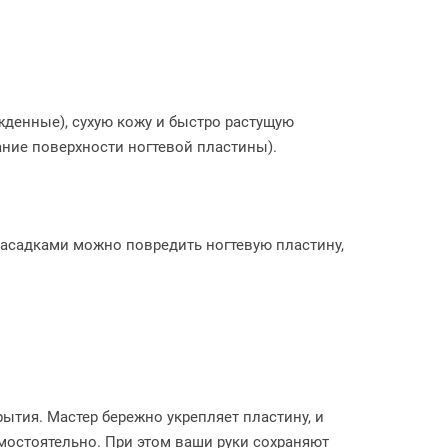
денные), сухую кожу и быстро растущую
ние поверхности ногтевой пластины).
асадками можно повредить ногтевую пластину,
ытия. Мастер бережно укрепляет пластину, и
амостоятельно. При этом ваши руки сохраняют