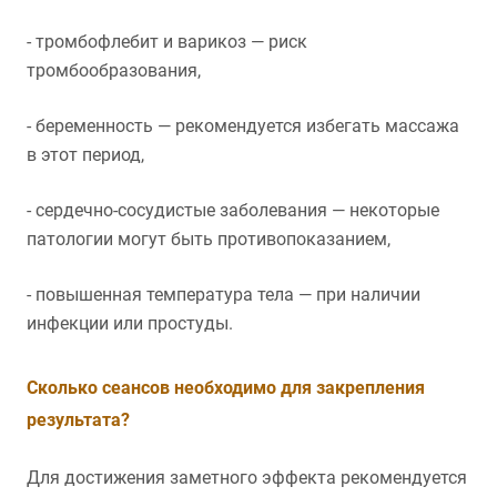
- тромбофлебит и варикоз — риск
тромбообразования,
- беременность — рекомендуется избегать массажа
в этот период,
- сердечно-сосудистые заболевания — некоторые
патологии могут быть противопоказанием,
- повышенная температура тела — при наличии
инфекции или простуды.
Сколько сеансов необходимо для закрепления
результата?
Для достижения заметного эффекта рекомендуется