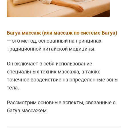
Багуа массаж (или массаж по системе Багуа)
— это метод, основанный на принципах
традиционной китайской медицины.
Он включает в себя использование
специальных техник массажа, а также
точечное воздействие на определенные зоны
тела.
Рассмотрим основные аспекты, связанные с
багуа массажем.