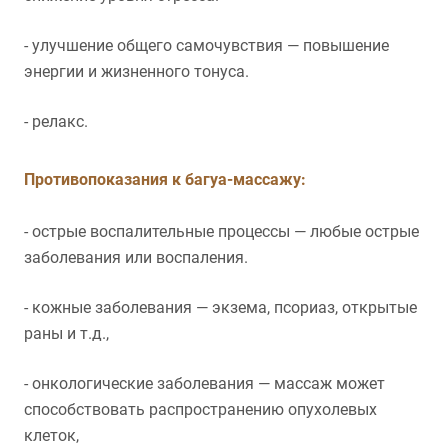
- улучшение общего самочувствия — повышение
энергии и жизненного тонуса.
- релакс.
Противопоказания к багуа-массажу:
- острые воспалительные процессы — любые острые
заболевания или воспаления.
- кожные заболевания — экзема, псориаз, открытые
раны и т.д.,
- онкологические заболевания — массаж может
способствовать распространению опухолевых
клеток,