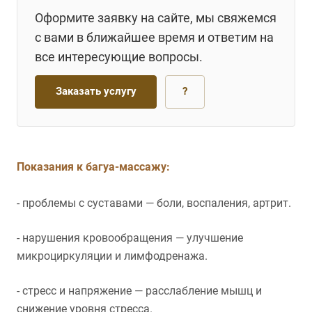
Оформите заявку на сайте, мы свяжемся
с вами в ближайшее время и ответим на
все интересующие вопросы.
Заказать услугу
?
Показания к багуа-массажу:
- проблемы с суставами — боли, воспаления, артрит.
- нарушения кровообращения — улучшение
микроциркуляции и лимфодренажа.
- стресс и напряжение — расслабление мышц и
снижение уровня стресса.