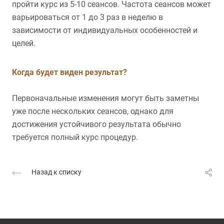
пройти курс из 5-10 сеансов. Частота сеансов может
варьироваться от 1 до 3 раз в неделю в
зависимости от индивидуальных особенностей и
целей.
Когда будет виден результат?
Первоначальные изменения могут быть заметны
уже после нескольких сеансов, однако для
достижения устойчивого результата обычно
требуется полный курс процедур.
Назад к списку