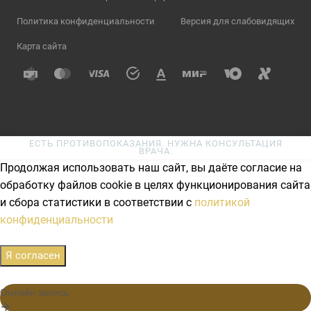
Политика конфиденциальности
Версия для слабовидящих
Карта сайта
ЕСТЬ ПРОТИВОПОКАЗАНИЯ. НУЖНА КОНСУЛЬТАЦИЯ
ВРАЧА.
Продолжая использовать наш сайт, вы даёте согласие на
обработку файлов cookie в целях функционирования сайта
и сбора статистики в соответствии с
политикой
конфиденциальности
Я согласен