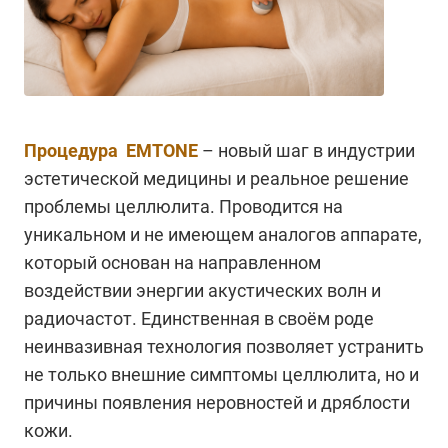
Процедура EMTONE
– новый шаг в индустрии
эстетической медицины и реальное решение
проблемы целлюлита. Проводится на
уникальном и не имеющем аналогов аппарате,
который основан на направленном
воздействии энергии акустических волн и
радиочастот. Единственная в своём роде
неинвазивная технология позволяет устранить
не только внешние симптомы целлюлита, но и
причины появления неровностей и дряблости
кожи.