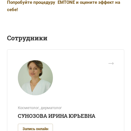
Попробуйте процедуру EMTONE и оцените эффект на
себе!
Сотрудники
Косметолог, дерматолог
СУНОЗОВА ИРИНА ЮРЬЕВНА
Запись онлайн