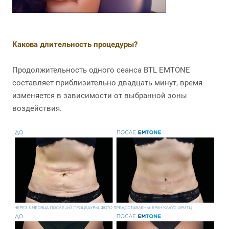
Какова длительность процедуры?
Продолжительность одного сеанса BTL EMTONE
составляет приблизительно двадцать минут, время
изменяется в зависимости от выбранной зоны
воздействия.