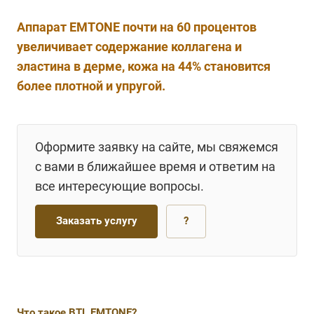
Аппарат EMTONE почти на 60 процентов
увеличивает содержание коллагена и
эластина в дерме, кожа на 44% становится
более плотной и упругой.
Оформите заявку на сайте, мы свяжемся
с вами в ближайшее время и ответим на
все интересующие вопросы.
Заказать услугу
?
Что такое BTL EMTONE?