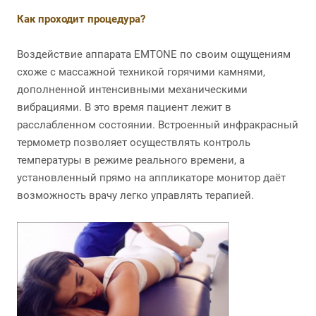
Как проходит процедура?
Воздействие аппарата EMTONE по своим ощущениям
схоже с массажной техникой горячими камнями,
дополненной интенсивными механическими
вибрациями. В это время пациент лежит в
расслабленном состоянии. Встроенный инфракрасный
термометр позволяет осуществлять контроль
температуры в режиме реального времени, а
установленный прямо на аппликаторе монитор даёт
возможность врачу легко управлять терапией.