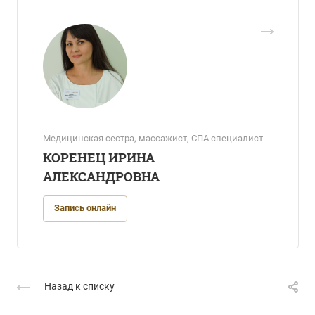
Медицинская сестра, массажист, СПА специалист
КОРЕНЕЦ ИРИНА
АЛЕКСАНДРОВНА
Запись онлайн
Назад к списку