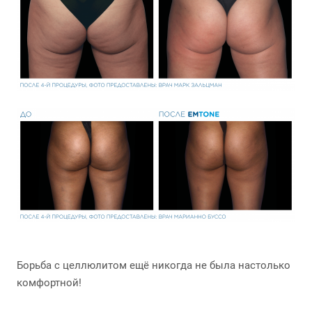
Борьба с целлюлитом ещё никогда не была настолько
комфортной!