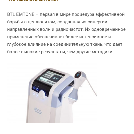
BTL EMTONE – первая в мире процедура эффективной
борьбы с целлюлитом, созданная из синергии
направленных волн и радиочастот. Их одновременное
применение обеспечивает более интенсивное и
глубокое влияние на соединительную ткань, что дает
более высокие результаты, чем другие методики.