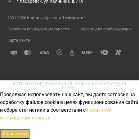
г.Хабаровск, ул.Калинина, д.71А
2001-2026 Клиника Красоты "Нефертити"
Политика конфиденциальности
Версия для слабовидящих
Карта сайта
ЕСТЬ ПРОТИВОПОКАЗАНИЯ. НУЖНА КОНСУЛЬТАЦИЯ
ВРАЧА.
Продолжая использовать наш сайт, вы даёте согласие на
обработку файлов cookie в целях функционирования сайта
и сбора статистики в соответствии с
политикой
конфиденциальности
Я согласен