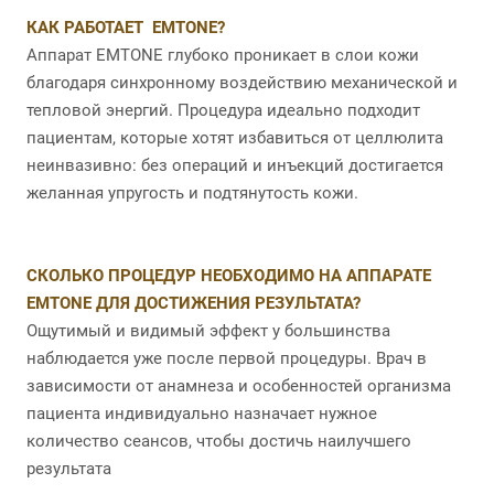
КАК РАБОТАЕТ EMTONE?
Аппарат EMTONE глубоко проникает в слои кожи
благодаря синхронному воздействию механической и
тепловой энергий. Процедура идеально подходит
пациентам, которые хотят избавиться от целлюлита
неинвазивно: без операций и инъекций достигается
желанная упругость и подтянутость кожи.
СКОЛЬКО ПРОЦЕДУР НЕОБХОДИМО НА АППАРАТЕ
EMTONE ДЛЯ ДОСТИЖЕНИЯ РЕЗУЛЬТАТА?
Ощутимый и видимый эффект у большинства
наблюдается уже после первой процедуры. Врач в
зависимости от анамнеза и особенностей организма
пациента индивидуально назначает нужное
количество сеансов, чтобы достичь наилучшего
результата