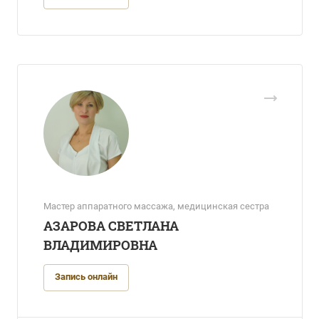
Мастер аппаратного массажа, медицинская сестра
АЗАРОВА СВЕТЛАНА
ВЛАДИМИРОВНА
Запись онлайн