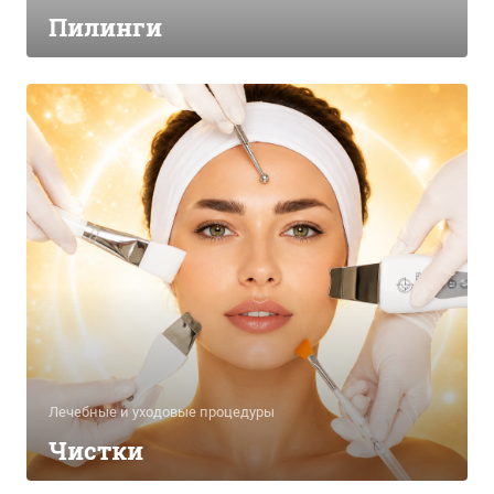
Пилинги
Лечебные и уходовые процедуры
Чистки