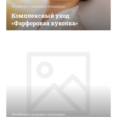
Лечебные и уходовые процедуры
Комплексный уход
«Фарфоровая куколка»
Лечебные и уходовые процедуры