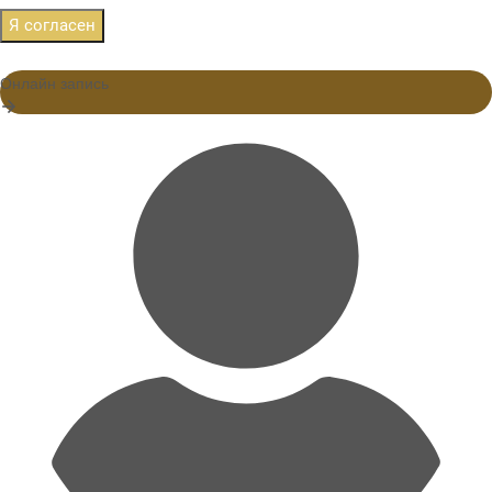
Я согласен