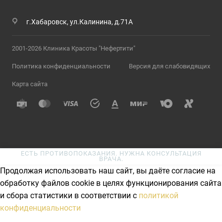
г.Хабаровск, ул.Калинина, д.71А
2001-2026 Клиника Красоты "Нефертити"
Политика конфиденциальности
Версия для слабовидящих
Карта сайта
ЕСТЬ ПРОТИВОПОКАЗАНИЯ. НУЖНА КОНСУЛЬТАЦИЯ
ВРАЧА.
Продолжая использовать наш сайт, вы даёте согласие на
обработку файлов cookie в целях функционирования сайта
и сбора статистики в соответствии с
политикой
конфиденциальности