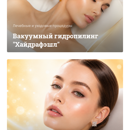
Лечебные и уходовые процедуры
Вакуумный гидропилинг
"Хайдрафэшл"