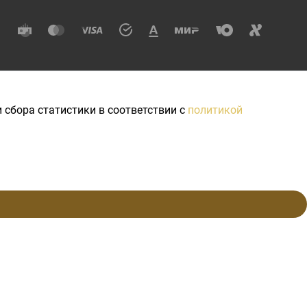
 сбора статистики в соответствии с
политикой