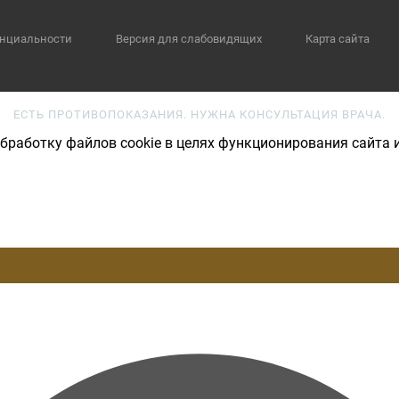
нциальности
Версия для слабовидящих
Карта сайта
ЕСТЬ ПРОТИВОПОКАЗАНИЯ. НУЖНА КОНСУЛЬТАЦИЯ ВРАЧА.
бработку файлов cookie в целях функционирования сайта и