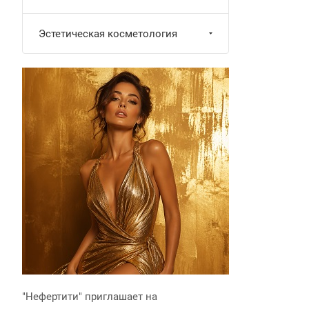
Эстетическая косметология
"Нефертити" приглашает на