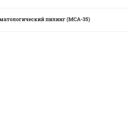
матологический пилинг (MCA-35)