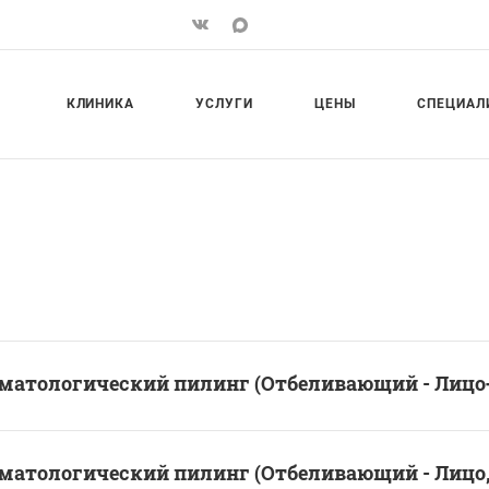
КЛИНИКА
УСЛУГИ
ЦЕНЫ
СПЕЦИАЛ
матологический пилинг (Отбеливающий - Лицо
матологический пилинг (Отбеливающий - Лицо,