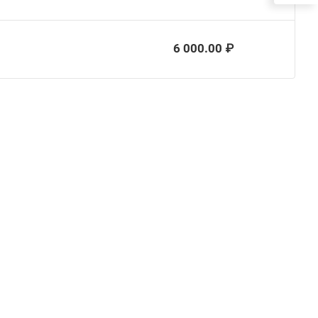
6 000.00 ₽