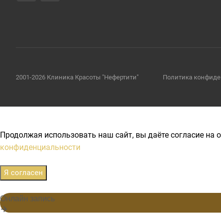
2001-2026 Клиника Красоты "Нефертити"
Политика конфиде
Продолжая использовать наш сайт, вы даёте согласие на о
конфиденциальности
Я согласен