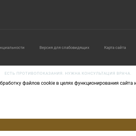
нциальности
Версия для слабовидящих
Карта сайта
ЕСТЬ ПРОТИВОПОКАЗАНИЯ. НУЖНА КОНСУЛЬТАЦИЯ ВРАЧА.
бработку файлов cookie в целях функционирования сайта и