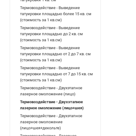
Термовоздействие - Выведение
татуировки площадью более 15 кв. см
(стоимость за 1 кв.см)
Термовоздействие - Выведение
татуировки площадью до 2 кв. см
(стоимость за 1 кв.см)
Термовоздействие - Выведение
татуировки площадью от 2 до 7 кв. см
(стоимость за 1 кв.см)
Термовоздействие - Выведение
татуировки площадью от 7 до 15 кв. см
(стоимость за 1 кв.см)
Термовоздействие - Двухэтапное
лазерное омоложение (лицо)
Термовоздействие - Двухэтапное
лазерное омоложение (лицо+шея)
Термовоздействие - Двухэтапное
лазерное омоложение
(лицо+шея+декольте)
Термовоздействие - Лазерное