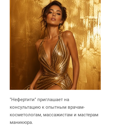
"Нефертити" приглашает на
консультацию к опытным врачам-
косметологам, массажистам и мастерам
маникюра.