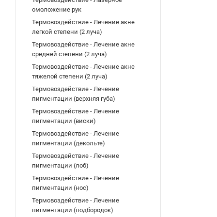
омоложение рук
Термовоздействие - Лечение акне
легкой степени (2 луча)
Термовоздействие - Лечение акне
средней степени (2 луча)
Термовоздействие - Лечение акне
тяжелой степени (2 луча)
Термовоздействие - Лечение
пигментации (верхняя губа)
Термовоздействие - Лечение
пигментации (виски)
Термовоздействие - Лечение
пигментации (декольте)
Термовоздействие - Лечение
пигментации (лоб)
Термовоздействие - Лечение
пигментации (нос)
Термовоздействие - Лечение
пигментации (подбородок)