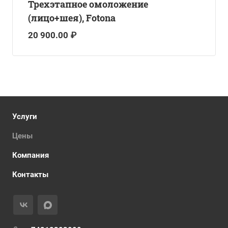
Трехэтапное омоложение
(лицо+шея), Fotona
20 900.00 ₽
Услуги
Цены
Компания
Контакты