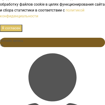
обработку файлов cookie в целях функционирования сайта
и сбора статистики в соответствии с
политикой
конфиденциальности
Я согласен